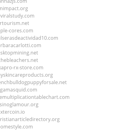
anhazjs.com
nimpact.org
viralstudy.com
rtourism.net
ple-cores.com
lserasdeactividad10.com
rbaracarlotti.com
sktopmining.net
thebleachers.net
xapro-rx-store.com
yskincareproducts.org
enchbulldogpuppyforsale.net
ogamasquid.com
emultiplicationtablechart.com
sinoglamour.org
xtercoin.io
ristianarticledirectory.org
omestyle.com