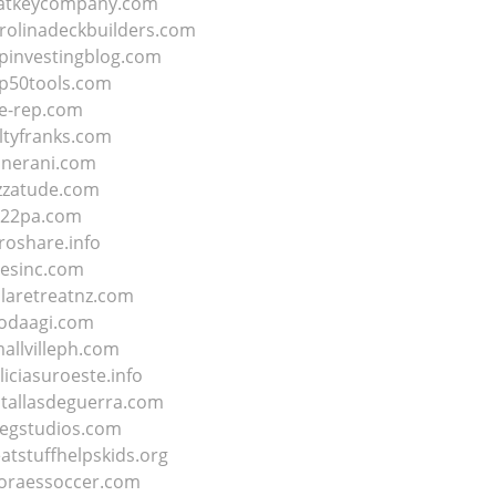
atkeycompany.com
rolinadeckbuilders.com
pinvestingblog.com
p50tools.com
e-rep.com
ltyfranks.com
nerani.com
zzatude.com
022pa.com
roshare.info
lesinc.com
laretreatnz.com
odaagi.com
allvilleph.com
liciasuroeste.info
tallasdeguerra.com
egstudios.com
atstuffhelpskids.org
oraessoccer.com