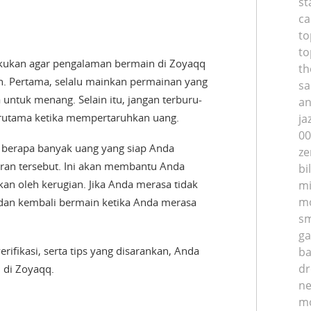
st
ca
to
to
lakukan agar pengalaman bermain di Zoyaqq
th
 Pertama, selalu mainkan permainan yang
sa
untuk menang. Selain itu, jangan terburu-
an
rutama ketika mempertaruhkan uang.
ja
0
n berapa banyak uang yang siap Anda
ze
aran tersebut. Ini akan membantu Anda
bi
an oleh kerugian. Jika Anda merasa tidak
mi
m
k dan kembali bermain ketika Anda merasa
sm
ga
ifikasi, serta tips yang disarankan, Anda
ba
dr
 di Zoyaqq.
ne
m