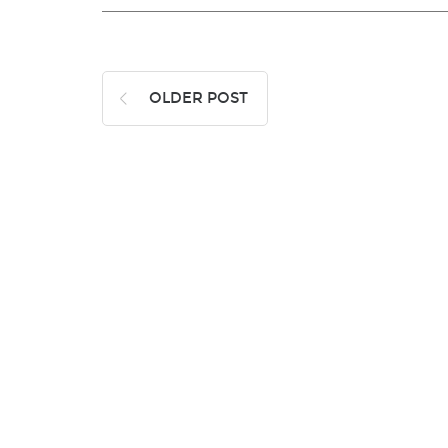
OLDER POST