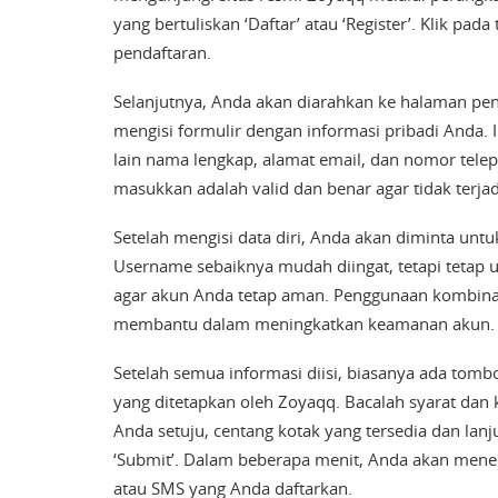
yang bertuliskan ‘Daftar’ atau ‘Register’. Klik pa
pendaftaran.
Selanjutnya, Anda akan diarahkan ke halaman pe
mengisi formulir dengan informasi pribadi Anda. 
lain nama lengkap, alamat email, dan nomor tele
masukkan adalah valid dan benar agar tidak terja
Setelah mengisi data diri, Anda akan diminta u
Username sebaiknya mudah diingat, tetapi tetap u
agar akun Anda tetap aman. Penggunaan kombinasi
membantu dalam meningkatkan keamanan akun.
Setelah semua informasi diisi, biasanya ada tomb
yang ditetapkan oleh Zoyaqq. Bacalah syarat dan 
Anda setuju, centang kotak yang tersedia dan lan
‘Submit’. Dalam beberapa menit, Anda akan mener
atau SMS yang Anda daftarkan.