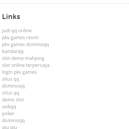
Links
judi qq online
pkv games resmi
pkv games dominoqq
bandarqq
slot demo mahjong
slot online terpercaya
login pkv games
situs qq
dominoqq
situs qq
demo slot
asikqq
poker
dominoqq
qiu qiu