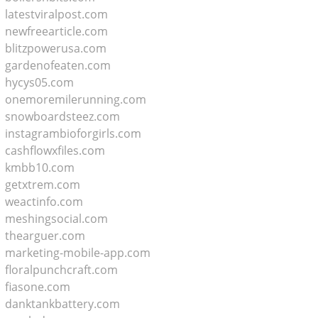
latestviralpost.com
newfreearticle.com
blitzpowerusa.com
gardenofeaten.com
hycys05.com
onemoremilerunning.com
snowboardsteez.com
instagrambioforgirls.com
cashflowxfiles.com
kmbb10.com
getxtrem.com
weactinfo.com
meshingsocial.com
thearguer.com
marketing-mobile-app.com
floralpunchcraft.com
fiasone.com
danktankbattery.com