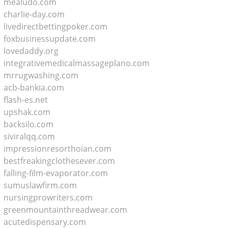
mealudo.com
charlie-day.com
livedirectbettingpoker.com
foxbusinessupdate.com
lovedaddy.org
integrativemedicalmassageplano.com
mrrugwashing.com
acb-bankia.com
flash-es.net
upshak.com
backsilo.com
siviralqq.com
impressionresorthoian.com
bestfreakingclothesever.com
falling-film-evaporator.com
sumuslawfirm.com
nursingprowriters.com
greenmountainthreadwear.com
acutedispensary.com