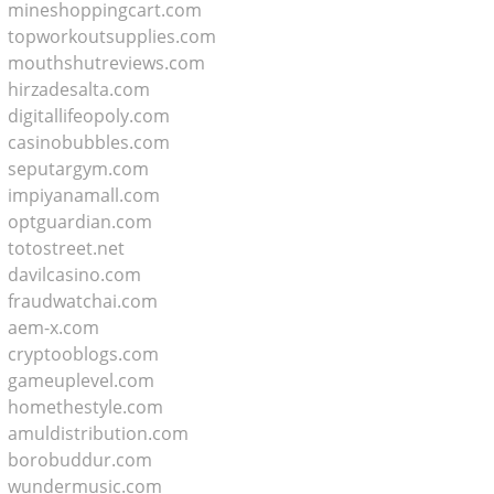
mineshoppingcart.com
topworkoutsupplies.com
mouthshutreviews.com
hirzadesalta.com
digitallifeopoly.com
casinobubbles.com
seputargym.com
impiyanamall.com
optguardian.com
totostreet.net
davilcasino.com
fraudwatchai.com
aem-x.com
cryptooblogs.com
gameuplevel.com
homethestyle.com
amuldistribution.com
borobuddur.com
wundermusic.com