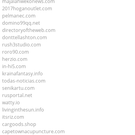
majalahwekonews.com
2017hoganoutlet.com
pelmanec.com
domino99qq.net
directoryoftheweb.com
donttellashton.com
rush3studio.com
roro90.com
herzio.com
in-hi5.com
krainafantasy.info
todas-noticias.com
senikartu.com
rusportal.net
watty.io
livinginthesun.info
itsriz.com
cargoods.shop
capetownacupuncture.com