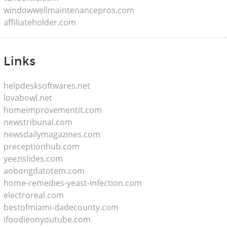
windowwellmaintenancepros.com
affiliateholder.com
Links
helpdesksoftwares.net
lovabowl.net
homeimprovementit.com
newstribunal.com
newsdailymagazines.com
preceptionhub.com
yeezislides.com
aobongdatotem.com
home-remedies-yeast-infection.com
electroreal.com
bestofmiami-dadecounty.com
ifoodieonyoutube.com