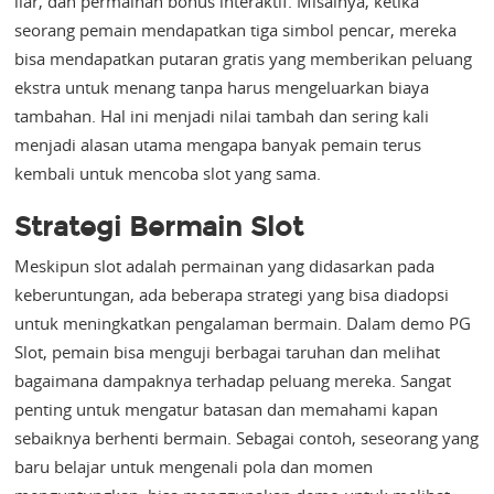
liar, dan permainan bonus interaktif. Misalnya, ketika
seorang pemain mendapatkan tiga simbol pencar, mereka
bisa mendapatkan putaran gratis yang memberikan peluang
ekstra untuk menang tanpa harus mengeluarkan biaya
tambahan. Hal ini menjadi nilai tambah dan sering kali
menjadi alasan utama mengapa banyak pemain terus
kembali untuk mencoba slot yang sama.
Strategi Bermain Slot
Meskipun slot adalah permainan yang didasarkan pada
keberuntungan, ada beberapa strategi yang bisa diadopsi
untuk meningkatkan pengalaman bermain. Dalam demo PG
Slot, pemain bisa menguji berbagai taruhan dan melihat
bagaimana dampaknya terhadap peluang mereka. Sangat
penting untuk mengatur batasan dan memahami kapan
sebaiknya berhenti bermain. Sebagai contoh, seseorang yang
baru belajar untuk mengenali pola dan momen