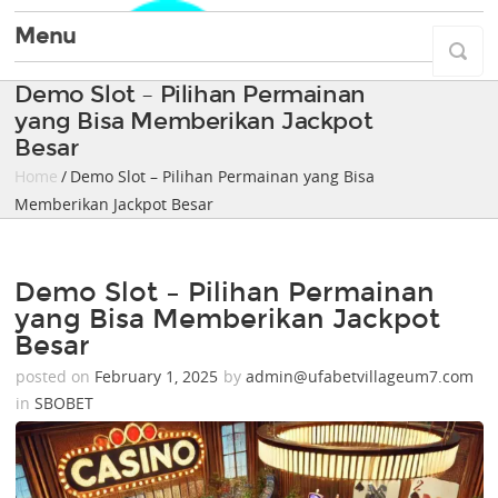
Menu
Demo Slot – Pilihan Permainan
yang Bisa Memberikan Jackpot
Besar
Home
/ Demo Slot – Pilihan Permainan yang Bisa
Memberikan Jackpot Besar
Demo Slot – Pilihan Permainan
yang Bisa Memberikan Jackpot
Besar
posted on
February 1, 2025
by
admin@ufabetvillageum7.com
in
SBOBET