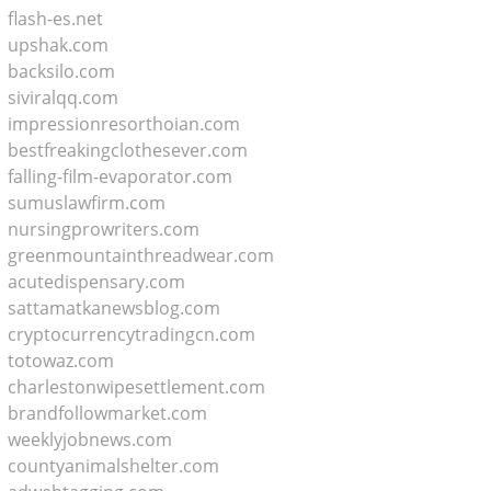
flash-es.net
upshak.com
backsilo.com
siviralqq.com
impressionresorthoian.com
bestfreakingclothesever.com
falling-film-evaporator.com
sumuslawfirm.com
nursingprowriters.com
greenmountainthreadwear.com
acutedispensary.com
sattamatkanewsblog.com
cryptocurrencytradingcn.com
totowaz.com
charlestonwipesettlement.com
brandfollowmarket.com
weeklyjobnews.com
countyanimalshelter.com