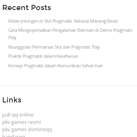
Recent Posts
Keberuntungan di Slot Pragmatik: Rahasia Menang Besar
Cara Mengoptimalkan Pengalaman Bermain di Demo Pragmatic
Play
Keunggulan Permainan Slot dari Pragmatic Play
Praktik Pragmatik dalam Keseharian
Konsep Pragmatik dalam Komunikasi Sehari-hari
Links
judi qq online
pkv games resmi
pkv games dominoqq
bandarqq