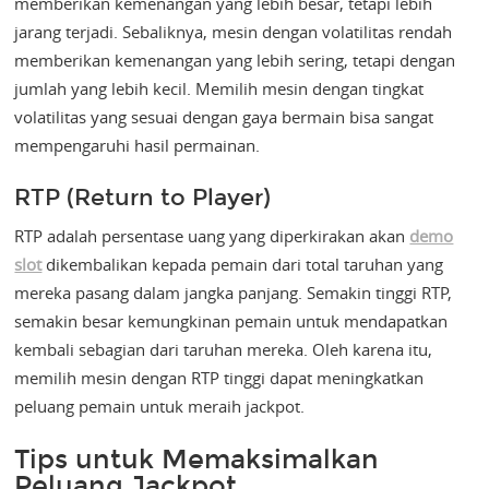
memberikan kemenangan yang lebih besar, tetapi lebih
jarang terjadi. Sebaliknya, mesin dengan volatilitas rendah
memberikan kemenangan yang lebih sering, tetapi dengan
jumlah yang lebih kecil. Memilih mesin dengan tingkat
volatilitas yang sesuai dengan gaya bermain bisa sangat
mempengaruhi hasil permainan.
RTP (Return to Player)
RTP adalah persentase uang yang diperkirakan akan
demo
slot
dikembalikan kepada pemain dari total taruhan yang
mereka pasang dalam jangka panjang. Semakin tinggi RTP,
semakin besar kemungkinan pemain untuk mendapatkan
kembali sebagian dari taruhan mereka. Oleh karena itu,
memilih mesin dengan RTP tinggi dapat meningkatkan
peluang pemain untuk meraih jackpot.
Tips untuk Memaksimalkan
Peluang Jackpot