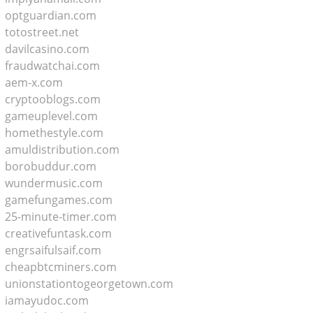
optguardian.com
totostreet.net
davilcasino.com
fraudwatchai.com
aem-x.com
cryptooblogs.com
gameuplevel.com
homethestyle.com
amuldistribution.com
borobuddur.com
wundermusic.com
gamefungames.com
25-minute-timer.com
creativefuntask.com
engrsaifulsaif.com
cheapbtcminers.com
unionstationtogeorgetown.com
iamayudoc.com