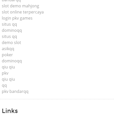
slot demo mahjong
slot online terpercaya
login pkv games
situs qq
dominoqq
situs qq
demo slot
asikqq
poker
dominoqq
qiu qiu
pkv
qiu qiu
qq
pkv bandarqq
Links