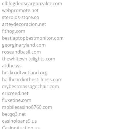
elblogdeoscargonzalez.com
webpromote.net
steroids-store.co
arteydecoracion.net
fithog.com
bestlaptopbestmonitor.com
georginaryland.com
roseandbasil.com
thewhitewhitelights.com
atdhe.ws
heckrodtwetland.org
halfheardinthestillness.com
mybestmassagechair.com
ericreed.net
fluxetine.com
mobilecasino8760.com
betqq3.net
casinoloans5.us
CasinoAuction.us