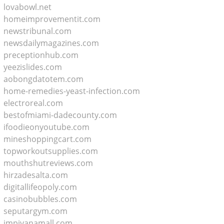
lovabowl.net
homeimprovementit.com
newstribunal.com
newsdailymagazines.com
preceptionhub.com
yeezislides.com
aobongdatotem.com
home-remedies-yeast-infection.com
electroreal.com
bestofmiami-dadecounty.com
ifoodieonyoutube.com
mineshoppingcart.com
topworkoutsupplies.com
mouthshutreviews.com
hirzadesalta.com
digitallifeopoly.com
casinobubbles.com
seputargym.com
impiyanamall.com