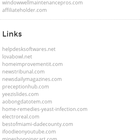
windowwellmaintenancepros.com
affiliateholder.com
Links
helpdesksoftwares.net
lovabowl.net
homeimprovementit.com
newstribunal.com
newsdailymagazines.com
preceptionhub.com
yeezislides.com
aobongdatotem.com
home-remedies-yeast-infection.com
electroreal.com
bestofmiami-dadecounty.com
ifoodieonyoutube.com
mineshoppingcart.com