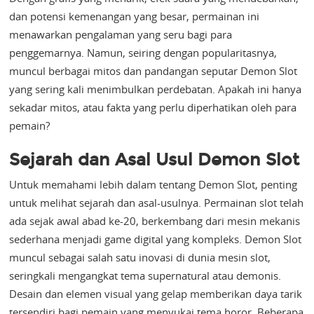
dan potensi kemenangan yang besar, permainan ini
menawarkan pengalaman yang seru bagi para
penggemarnya. Namun, seiring dengan popularitasnya,
muncul berbagai mitos dan pandangan seputar Demon Slot
yang sering kali menimbulkan perdebatan. Apakah ini hanya
sekadar mitos, atau fakta yang perlu diperhatikan oleh para
pemain?
Sejarah dan Asal Usul Demon Slot
Untuk memahami lebih dalam tentang Demon Slot, penting
untuk melihat sejarah dan asal-usulnya. Permainan slot telah
ada sejak awal abad ke-20, berkembang dari mesin mekanis
sederhana menjadi game digital yang kompleks. Demon Slot
muncul sebagai salah satu inovasi di dunia mesin slot,
seringkali mengangkat tema supernatural atau demonis.
Desain dan elemen visual yang gelap memberikan daya tarik
tersendiri bagi pemain yang menyukai tema horor. Beberapa