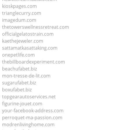
kioskpages.com
trianglecurry.com
imagedum.com
thetowerswellnessretreat.com
officialgelatostrain.com
kaethejeweler.com
sattamatkasattaking.com
onepetlife.com
thebillboardexperiment.com
beachufabet.biz
mon-tresse-de-lit.com
sugarufabet.biz
boxufabet.biz
topgearautoservices.net
figurine-jouet.com
your-facebook-address.com
perroquet-ma-passion.com
modrenlivinghome.com