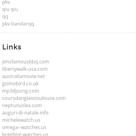
pkv
qiu qiu
qq
pkv bandarqq
Links
jimsfamousbbq.com
libertywalk-usa.com
australiamovie.net
gizmobird.co.uk
mp3djsong.com
coursdanglaistoulouse.com
neptunuslex.com
auguri-di-natale.info
michelewatch.us
omega--watches.us
breitling-watches.us