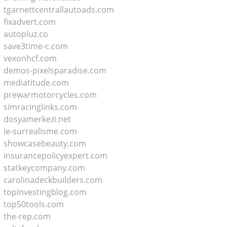
tgarnettcentrallautoads.com
fixadvert.com
autopluz.co
save3time-c.com
vexonhcf.com
demos-pixelsparadise.com
mediatitude.com
prewarmotorcycles.com
simracinglinks.com
dosyamerkezi.net
le-surrealisme.com
showcasebeauty.com
insurancepolicyexpert.com
statkeycompany.com
carolinadeckbuilders.com
topinvestingblog.com
top50tools.com
the-rep.com