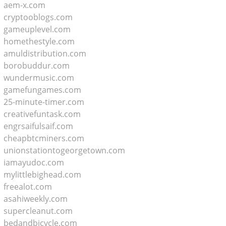
aem-x.com
cryptooblogs.com
gameuplevel.com
homethestyle.com
amuldistribution.com
borobuddur.com
wundermusic.com
gamefungames.com
25-minute-timer.com
creativefuntask.com
engrsaifulsaif.com
cheapbtcminers.com
unionstationtogeorgetown.com
iamayudoc.com
mylittlebighead.com
freealot.com
asahiweekly.com
supercleanut.com
bedandbicycle.com