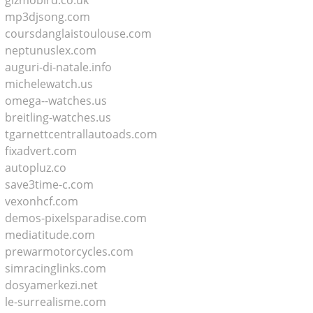
gizmobird.co.uk
mp3djsong.com
coursdanglaistoulouse.com
neptunuslex.com
auguri-di-natale.info
michelewatch.us
omega--watches.us
breitling-watches.us
tgarnettcentrallautoads.com
fixadvert.com
autopluz.co
save3time-c.com
vexonhcf.com
demos-pixelsparadise.com
mediatitude.com
prewarmotorcycles.com
simracinglinks.com
dosyamerkezi.net
le-surrealisme.com