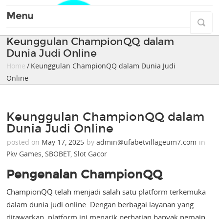
Menu
Keunggulan ChampionQQ dalam
Dunia Judi Online
Home
/ Keunggulan ChampionQQ dalam Dunia Judi
Online
Keunggulan ChampionQQ dalam
Dunia Judi Online
posted on
May 17, 2025
by
admin@ufabetvillageum7.com
in
Pkv Games
,
SBOBET
,
Slot Gacor
Pengenalan ChampionQQ
ChampionQQ telah menjadi salah satu platform terkemuka
dalam dunia judi online. Dengan berbagai layanan yang
ditawarkan, platform ini menarik perhatian banyak pemain