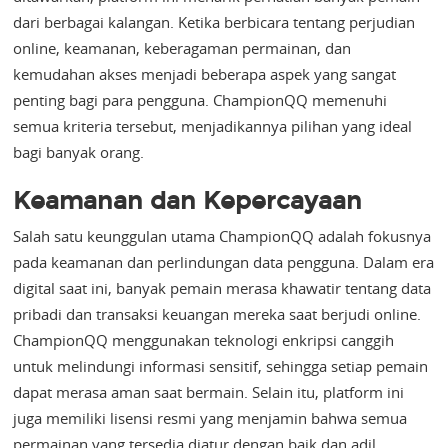
dari berbagai kalangan. Ketika berbicara tentang perjudian
online, keamanan, keberagaman permainan, dan
kemudahan akses menjadi beberapa aspek yang sangat
penting bagi para pengguna. ChampionQQ memenuhi
semua kriteria tersebut, menjadikannya pilihan yang ideal
bagi banyak orang.
Keamanan dan Kepercayaan
Salah satu keunggulan utama ChampionQQ adalah fokusnya
pada keamanan dan perlindungan data pengguna. Dalam era
digital saat ini, banyak pemain merasa khawatir tentang data
pribadi dan transaksi keuangan mereka saat berjudi online.
ChampionQQ menggunakan teknologi enkripsi canggih
untuk melindungi informasi sensitif, sehingga setiap pemain
dapat merasa aman saat bermain. Selain itu, platform ini
juga memiliki lisensi resmi yang menjamin bahwa semua
permainan yang tersedia diatur dengan baik dan adil.