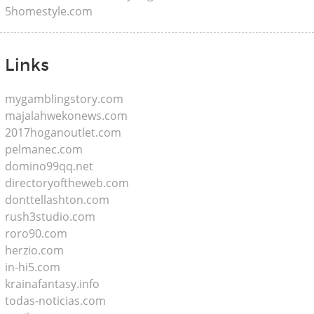
5homestyle.com
Links
mygamblingstory.com
majalahwekonews.com
2017hoganoutlet.com
pelmanec.com
domino99qq.net
directoryoftheweb.com
donttellashton.com
rush3studio.com
roro90.com
herzio.com
in-hi5.com
krainafantasy.info
todas-noticias.com