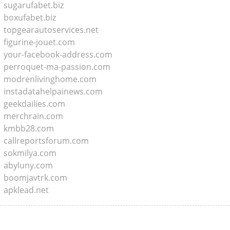
sugarufabet.biz
boxufabet.biz
topgearautoservices.net
figurine-jouet.com
your-facebook-address.com
perroquet-ma-passion.com
modrenlivinghome.com
instadatahelpainews.com
geekdailies.com
merchrain.com
kmbb28.com
callreportsforum.com
sokmilya.com
abyluny.com
boomjavtrk.com
apklead.net