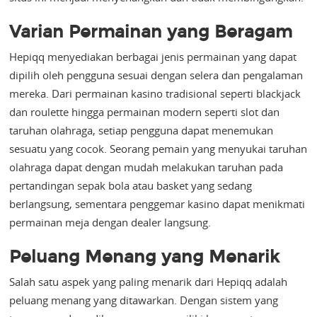
Varian Permainan yang Beragam
Hepiqq menyediakan berbagai jenis permainan yang dapat
dipilih oleh pengguna sesuai dengan selera dan pengalaman
mereka. Dari permainan kasino tradisional seperti blackjack
dan roulette hingga permainan modern seperti slot dan
taruhan olahraga, setiap pengguna dapat menemukan
sesuatu yang cocok. Seorang pemain yang menyukai taruhan
olahraga dapat dengan mudah melakukan taruhan pada
pertandingan sepak bola atau basket yang sedang
berlangsung, sementara penggemar kasino dapat menikmati
permainan meja dengan dealer langsung.
Peluang Menang yang Menarik
Salah satu aspek yang paling menarik dari Hepiqq adalah
peluang menang yang ditawarkan. Dengan sistem yang