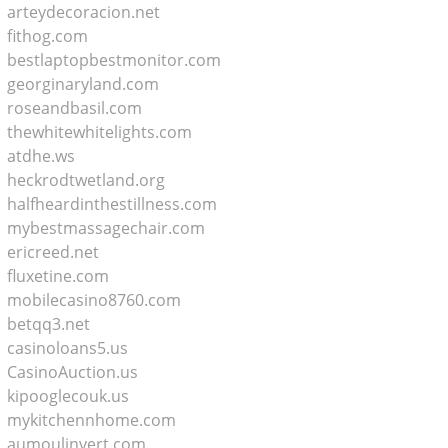
arteydecoracion.net
fithog.com
bestlaptopbestmonitor.com
georginaryland.com
roseandbasil.com
thewhitewhitelights.com
atdhe.ws
heckrodtwetland.org
halfheardinthestillness.com
mybestmassagechair.com
ericreed.net
fluxetine.com
mobilecasino8760.com
betqq3.net
casinoloans5.us
CasinoAuction.us
kipooglecouk.us
mykitchennhome.com
aumoulinvert.com