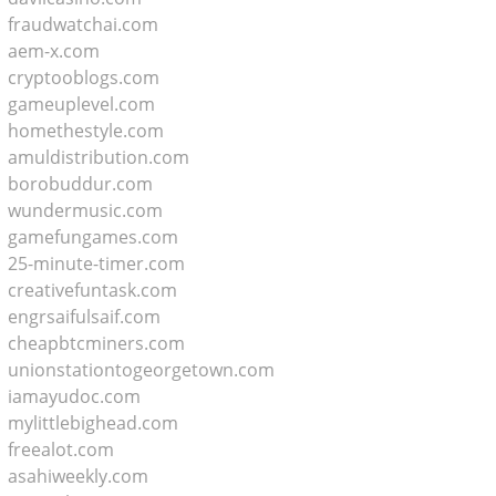
fraudwatchai.com
aem-x.com
cryptooblogs.com
gameuplevel.com
homethestyle.com
amuldistribution.com
borobuddur.com
wundermusic.com
gamefungames.com
25-minute-timer.com
creativefuntask.com
engrsaifulsaif.com
cheapbtcminers.com
unionstationtogeorgetown.com
iamayudoc.com
mylittlebighead.com
freealot.com
asahiweekly.com