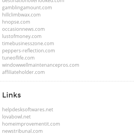
destinationoverlooked.com
gamblingamount.com
hillclimbwax.com
hnopse.com
occasionnews.com
lustofmoney.com
timebusinesszone.com
peppers-reflection.com
tuneoflife.com
windowwellmaintenancepros.com
affiliateholder.com
Links
helpdesksoftwares.net
lovabowl.net
homeimprovementit.com
newstribunal.com