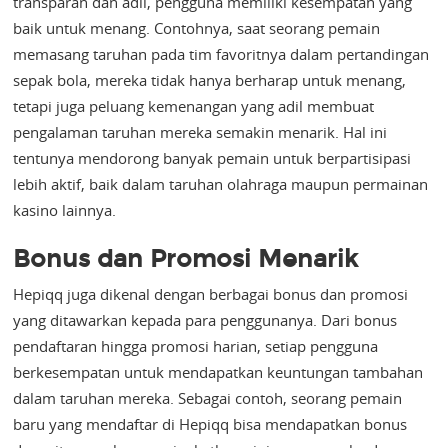
transparan dan adil, pengguna memiliki kesempatan yang
baik untuk menang. Contohnya, saat seorang pemain
memasang taruhan pada tim favoritnya dalam pertandingan
sepak bola, mereka tidak hanya berharap untuk menang,
tetapi juga peluang kemenangan yang adil membuat
pengalaman taruhan mereka semakin menarik. Hal ini
tentunya mendorong banyak pemain untuk berpartisipasi
lebih aktif, baik dalam taruhan olahraga maupun permainan
kasino lainnya.
Bonus dan Promosi Menarik
Hepiqq juga dikenal dengan berbagai bonus dan promosi
yang ditawarkan kepada para penggunanya. Dari bonus
pendaftaran hingga promosi harian, setiap pengguna
berkesempatan untuk mendapatkan keuntungan tambahan
dalam taruhan mereka. Sebagai contoh, seorang pemain
baru yang mendaftar di Hepiqq bisa mendapatkan bonus