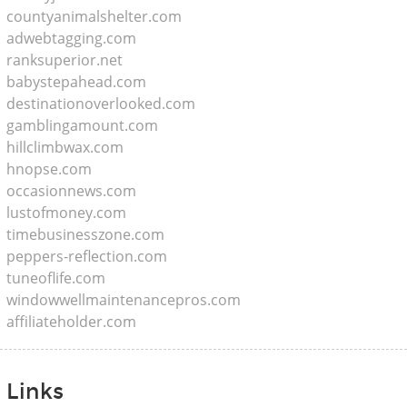
countyanimalshelter.com
adwebtagging.com
ranksuperior.net
babystepahead.com
destinationoverlooked.com
gamblingamount.com
hillclimbwax.com
hnopse.com
occasionnews.com
lustofmoney.com
timebusinesszone.com
peppers-reflection.com
tuneoflife.com
windowwellmaintenancepros.com
affiliateholder.com
Links