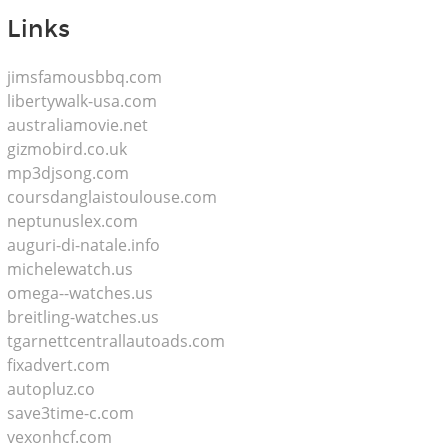
Links
jimsfamousbbq.com
libertywalk-usa.com
australiamovie.net
gizmobird.co.uk
mp3djsong.com
coursdanglaistoulouse.com
neptunuslex.com
auguri-di-natale.info
michelewatch.us
omega--watches.us
breitling-watches.us
tgarnettcentrallautoads.com
fixadvert.com
autopluz.co
save3time-c.com
vexonhcf.com