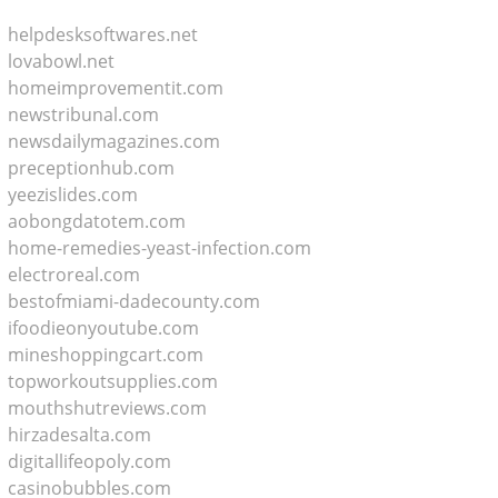
helpdesksoftwares.net
lovabowl.net
homeimprovementit.com
newstribunal.com
newsdailymagazines.com
preceptionhub.com
yeezislides.com
aobongdatotem.com
home-remedies-yeast-infection.com
electroreal.com
bestofmiami-dadecounty.com
ifoodieonyoutube.com
mineshoppingcart.com
topworkoutsupplies.com
mouthshutreviews.com
hirzadesalta.com
digitallifeopoly.com
casinobubbles.com