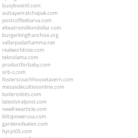
busyboxintl.com
auttayanratchapak.com
postcoffeebarva.com
elteatromilliondollar.com
burgerkingfranchise.org
vallarpadathamma.net
realworldsize.com
teknolama.com
productforbaby.com
orb-z.com
fosterscoachhousetavern.com
mesasdecultivoonline.com
boilersnbits.com
latestviralpost.com
newfreearticle.com
blitzpowerusa.com
gardenofeaten.com
hycys05.com