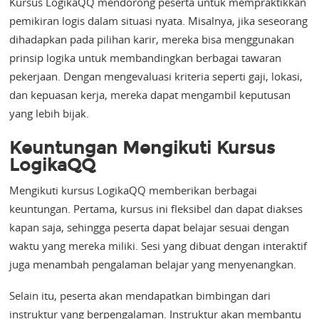
Kursus LogikaQQ mendorong peserta untuk mempraktikkan
pemikiran logis dalam situasi nyata. Misalnya, jika seseorang
dihadapkan pada pilihan karir, mereka bisa menggunakan
prinsip logika untuk membandingkan berbagai tawaran
pekerjaan. Dengan mengevaluasi kriteria seperti gaji, lokasi,
dan kepuasan kerja, mereka dapat mengambil keputusan
yang lebih bijak.
Keuntungan Mengikuti Kursus
LogikaQQ
Mengikuti kursus LogikaQQ memberikan berbagai
keuntungan. Pertama, kursus ini fleksibel dan dapat diakses
kapan saja, sehingga peserta dapat belajar sesuai dengan
waktu yang mereka miliki. Sesi yang dibuat dengan interaktif
juga menambah pengalaman belajar yang menyenangkan.
Selain itu, peserta akan mendapatkan bimbingan dari
instruktur yang berpengalaman. Instruktur akan membantu