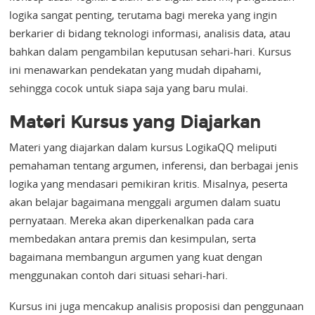
logika sangat penting, terutama bagi mereka yang ingin
berkarier di bidang teknologi informasi, analisis data, atau
bahkan dalam pengambilan keputusan sehari-hari. Kursus
ini menawarkan pendekatan yang mudah dipahami,
sehingga cocok untuk siapa saja yang baru mulai.
Materi Kursus yang Diajarkan
Materi yang diajarkan dalam kursus LogikaQQ meliputi
pemahaman tentang argumen, inferensi, dan berbagai jenis
logika yang mendasari pemikiran kritis. Misalnya, peserta
akan belajar bagaimana menggali argumen dalam suatu
pernyataan. Mereka akan diperkenalkan pada cara
membedakan antara premis dan kesimpulan, serta
bagaimana membangun argumen yang kuat dengan
menggunakan contoh dari situasi sehari-hari.
Kursus ini juga mencakup analisis proposisi dan penggunaan