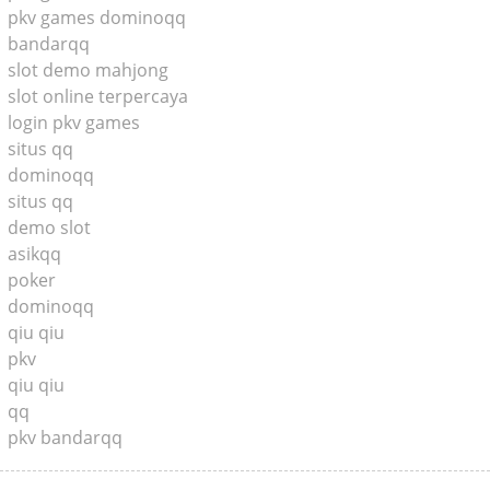
pkv games dominoqq
bandarqq
slot demo mahjong
slot online terpercaya
login pkv games
situs qq
dominoqq
situs qq
demo slot
asikqq
poker
dominoqq
qiu qiu
pkv
qiu qiu
qq
pkv bandarqq