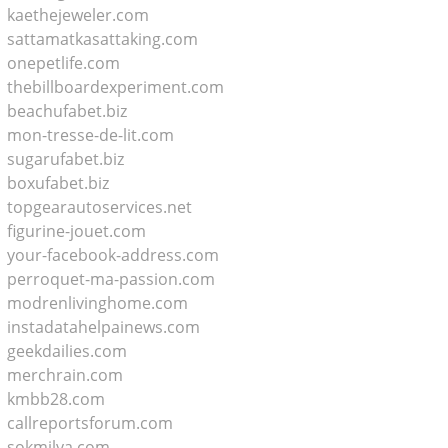
kaethejeweler.com
sattamatkasattaking.com
onepetlife.com
thebillboardexperiment.com
beachufabet.biz
mon-tresse-de-lit.com
sugarufabet.biz
boxufabet.biz
topgearautoservices.net
figurine-jouet.com
your-facebook-address.com
perroquet-ma-passion.com
modrenlivinghome.com
instadatahelpainews.com
geekdailies.com
merchrain.com
kmbb28.com
callreportsforum.com
sokmilya.com