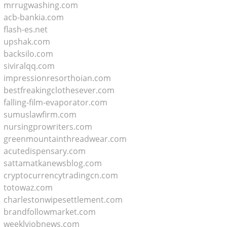
mrrugwashing.com
acb-bankia.com
flash-es.net
upshak.com
backsilo.com
siviralqq.com
impressionresorthoian.com
bestfreakingclothesever.com
falling-film-evaporator.com
sumuslawfirm.com
nursingprowriters.com
greenmountainthreadwear.com
acutedispensary.com
sattamatkanewsblog.com
cryptocurrencytradingcn.com
totowaz.com
charlestonwipesettlement.com
brandfollowmarket.com
weeklyjobnews.com