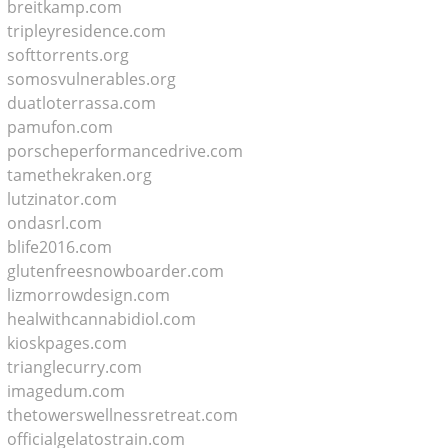
breitkamp.com
tripleyresidence.com
softtorrents.org
somosvulnerables.org
duatloterrassa.com
pamufon.com
porscheperformancedrive.com
tamethekraken.org
lutzinator.com
ondasrl.com
blife2016.com
glutenfreesnowboarder.com
lizmorrowdesign.com
healwithcannabidiol.com
kioskpages.com
trianglecurry.com
imagedum.com
thetowerswellnessretreat.com
officialgelatostrain.com