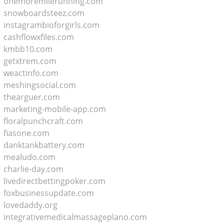
onemoremilerunning.com
snowboardsteez.com
instagrambioforgirls.com
cashflowxfiles.com
kmbb10.com
getxtrem.com
weactinfo.com
meshingsocial.com
thearguer.com
marketing-mobile-app.com
floralpunchcraft.com
fiasone.com
danktankbattery.com
mealudo.com
charlie-day.com
livedirectbettingpoker.com
foxbusinessupdate.com
lovedaddy.org
integrativemedicalmassageplano.com