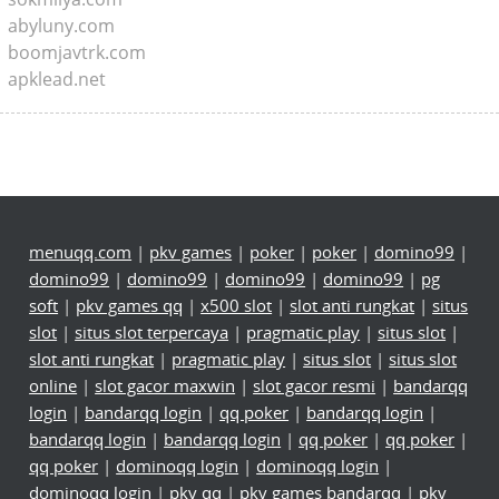
abyluny.com
boomjavtrk.com
apklead.net
menuqq.com
|
pkv games
|
poker
|
poker
|
domino99
|
domino99
|
domino99
|
domino99
|
domino99
|
pg
soft
|
pkv games qq
|
x500 slot
|
slot anti rungkat
|
situs
slot
|
situs slot terpercaya
|
pragmatic play
|
situs slot
|
slot anti rungkat
|
pragmatic play
|
situs slot
|
situs slot
online
|
slot gacor maxwin
|
slot gacor resmi
|
bandarqq
login
|
bandarqq login
|
qq poker
|
bandarqq login
|
bandarqq login
|
bandarqq login
|
qq poker
|
qq poker
|
qq poker
|
dominoqq login
|
dominoqq login
|
dominoqq login
|
pkv qq
|
pkv games bandarqq
|
pkv