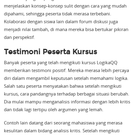
menjelaskan konsep-konsep sulit dengan cara yang mudah
dipahami, sehingga peserta tidak merasa terbebani.
Kolaborasi dengan siswa lain dalam forum diskusi juga
menjadi nilai tambah, di mana mereka bisa bertukar pikiran
dan perspektif.
Testimoni Peserta Kursus
Banyak peserta yang telah mengikuti kursus LogikaQQ
memberikan testimoni positif. Mereka merasa lebih percaya
diri dalam mengambil keputusan setelah memahami logika.
Salah satu peserta menyatakan bahwa setelah mengikuti
kursus, cara pandangnya terhadap berbagai situasi berubah.
Dia mulai mampu menganalisis informasi dengan lebih kritis
dan tidak lagi tertipu oleh argumen yang lemah.
Contoh lain datang dari seorang mahasiswa yang merasa
kesulitan dalam bidang analisis kritis. Setelah mengikuti