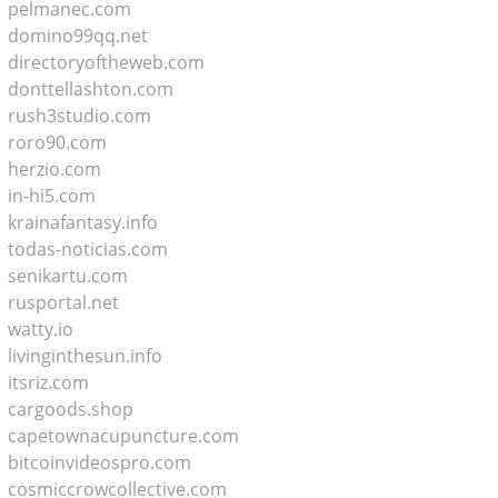
pelmanec.com
domino99qq.net
directoryoftheweb.com
donttellashton.com
rush3studio.com
roro90.com
herzio.com
in-hi5.com
krainafantasy.info
todas-noticias.com
senikartu.com
rusportal.net
watty.io
livinginthesun.info
itsriz.com
cargoods.shop
capetownacupuncture.com
bitcoinvideospro.com
cosmiccrowcollective.com