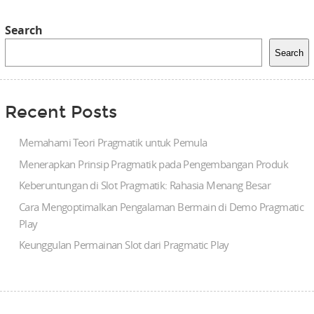
Search
Search
Recent Posts
Memahami Teori Pragmatik untuk Pemula
Menerapkan Prinsip Pragmatik pada Pengembangan Produk
Keberuntungan di Slot Pragmatik: Rahasia Menang Besar
Cara Mengoptimalkan Pengalaman Bermain di Demo Pragmatic
Play
Keunggulan Permainan Slot dari Pragmatic Play