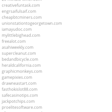
creativefuntask.com
engrsaifulsaif.com
cheapbtcminers.com
unionstationtogeorgetown.com
iamayudoc.com
mylittlebighead.com
freealot.com
asahiweekly.com
supercleanut.com
bedandbicycle.com
heraldcalifornia.com
graphicmonkeys.com
gamepixies.com
drawneastart.com
fasthokislot88.com
safecasinotips.com
jackpotchips.com
proelitesoftware.com