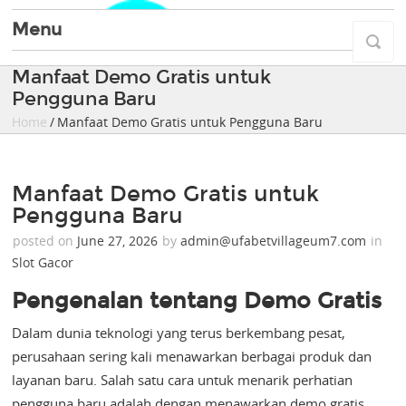
Menu
Manfaat Demo Gratis untuk
Pengguna Baru
Home
/ Manfaat Demo Gratis untuk Pengguna Baru
Manfaat Demo Gratis untuk
Pengguna Baru
posted on
June 27, 2026
by
admin@ufabetvillageum7.com
in
Slot Gacor
Pengenalan tentang Demo Gratis
Dalam dunia teknologi yang terus berkembang pesat,
perusahaan sering kali menawarkan berbagai produk dan
layanan baru. Salah satu cara untuk menarik perhatian
pengguna baru adalah dengan menawarkan demo gratis.