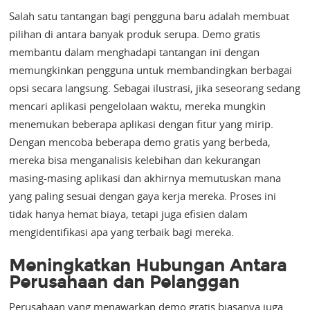
Salah satu tantangan bagi pengguna baru adalah membuat
pilihan di antara banyak produk serupa. Demo gratis
membantu dalam menghadapi tantangan ini dengan
memungkinkan pengguna untuk membandingkan berbagai
opsi secara langsung. Sebagai ilustrasi, jika seseorang sedang
mencari aplikasi pengelolaan waktu, mereka mungkin
menemukan beberapa aplikasi dengan fitur yang mirip.
Dengan mencoba beberapa demo gratis yang berbeda,
mereka bisa menganalisis kelebihan dan kekurangan
masing-masing aplikasi dan akhirnya memutuskan mana
yang paling sesuai dengan gaya kerja mereka. Proses ini
tidak hanya hemat biaya, tetapi juga efisien dalam
mengidentifikasi apa yang terbaik bagi mereka.
Meningkatkan Hubungan Antara
Perusahaan dan Pelanggan
Perusahaan yang menawarkan demo gratis biasanya juga