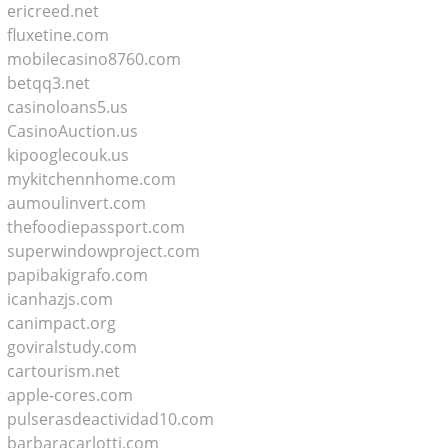
ericreed.net
fluxetine.com
mobilecasino8760.com
betqq3.net
casinoloans5.us
CasinoAuction.us
kipooglecouk.us
mykitchennhome.com
aumoulinvert.com
thefoodiepassport.com
superwindowproject.com
papibakigrafo.com
icanhazjs.com
canimpact.org
goviralstudy.com
cartourism.net
apple-cores.com
pulserasdeactividad10.com
barbaracarlotti.com