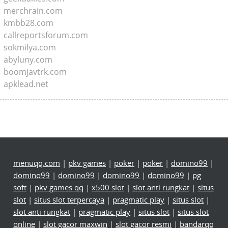
merchrain.com
kmbb28.com
callreportsforum.com
sokmilya.com
abyluny.com
boomjavtrk.com
apklead.net
menuqq.com
|
pkv games
|
poker
|
poker
|
domino99
|
domino99
|
domino99
|
domino99
|
domino99
|
pg
soft
|
pkv games qq
|
x500 slot
|
slot anti rungkat
|
situs
slot
|
situs slot terpercaya
|
pragmatic play
|
situs slot
|
slot anti rungkat
|
pragmatic play
|
situs slot
|
situs slot
online
|
slot gacor maxwin
|
slot gacor resmi
|
bandarqq