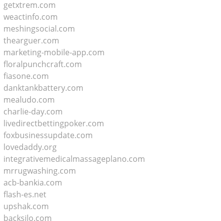
getxtrem.com
weactinfo.com
meshingsocial.com
thearguer.com
marketing-mobile-app.com
floralpunchcraft.com
fiasone.com
danktankbattery.com
mealudo.com
charlie-day.com
livedirectbettingpoker.com
foxbusinessupdate.com
lovedaddy.org
integrativemedicalmassageplano.com
mrrugwashing.com
acb-bankia.com
flash-es.net
upshak.com
backsilo.com