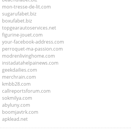
mon-tresse-de-lit.com
sugarufabet.biz
boxufabet.biz
topgearautoservices.net
figurine-jouet.com
your-facebook-address.com
perroquet-ma-passion.com
modrenlivinghome.com
instadatahelpainews.com
geekdailies.com
merchrain.com
kmbb28.com
callreportsforum.com
sokmilya.com
abyluny.com
boomjavtrk.com
apklead.net