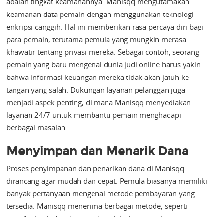
adalah tingkat keamanannya. Manisqq mengutamakan
keamanan data pemain dengan menggunakan teknologi
enkripsi canggih. Hal ini memberikan rasa percaya diri bagi
para pemain, terutama pemula yang mungkin merasa
khawatir tentang privasi mereka. Sebagai contoh, seorang
pemain yang baru mengenal dunia judi online harus yakin
bahwa informasi keuangan mereka tidak akan jatuh ke
tangan yang salah. Dukungan layanan pelanggan juga
menjadi aspek penting, di mana Manisqq menyediakan
layanan 24/7 untuk membantu pemain menghadapi
berbagai masalah.
Menyimpan dan Menarik Dana
Proses penyimpanan dan penarikan dana di Manisqq
dirancang agar mudah dan cepat. Pemula biasanya memiliki
banyak pertanyaan mengenai metode pembayaran yang
tersedia. Manisqq menerima berbagai metode, seperti