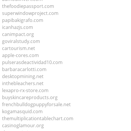
thefoodiepassport.com
superwindowproject.com
papibakigrafo.com
icanhazjs.com
canimpact.org
goviralstudy.com
cartourism.net
apple-cores.com
pulserasdeactividad10.com
barbaracarlotti.com
desktopmining.net
inthebleachers.net
lexapro-rx-store.com
buyskincareproducts.org
frenchbulldogpuppyforsale.net
kogamasquid.com
themultiplicationtablechart.com
casinoglamour.org