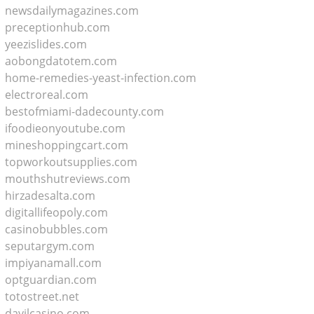
newsdailymagazines.com
preceptionhub.com
yeezislides.com
aobongdatotem.com
home-remedies-yeast-infection.com
electroreal.com
bestofmiami-dadecounty.com
ifoodieonyoutube.com
mineshoppingcart.com
topworkoutsupplies.com
mouthshutreviews.com
hirzadesalta.com
digitallifeopoly.com
casinobubbles.com
seputargym.com
impiyanamall.com
optguardian.com
totostreet.net
davilcasino.com