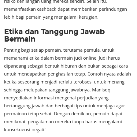
risiko kehilangan uang mereka sendiri. Selain itu,
memanfaatkan cashback dapat memberikan perlindungan
lebih bagi pemain yang mengalami kerugian.
Etika dan Tanggung Jawab
Bermain
Penting bagi setiap pemain, terutama pemula, untuk
memahami etika dalam bermain judi online. Judi harus
dipandang sebagai bentuk hiburan dan bukan sebagai cara
untuk mendapatkan penghasilan tetap. Contoh nyata adalah
ketika seseorang menjadi terlalu terobsesi untuk menang
sehingga melupakan tanggung jawabnya. Manisqq
menyediakan informasi mengenai perjudian yang
bertanggung jawab dan berbagai tips untuk menjaga agar
permainan tetap sehat. Dengan demikian, pemain dapat
menikmati pengalaman mereka tanpa harus mengalami
konsekuensi negatif.