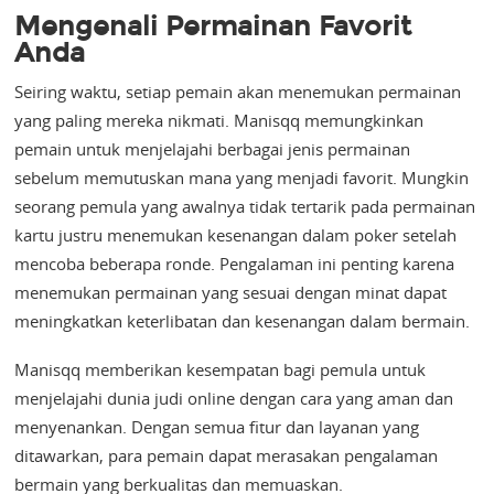
Mengenali Permainan Favorit
Anda
Seiring waktu, setiap pemain akan menemukan permainan
yang paling mereka nikmati. Manisqq memungkinkan
pemain untuk menjelajahi berbagai jenis permainan
sebelum memutuskan mana yang menjadi favorit. Mungkin
seorang pemula yang awalnya tidak tertarik pada permainan
kartu justru menemukan kesenangan dalam poker setelah
mencoba beberapa ronde. Pengalaman ini penting karena
menemukan permainan yang sesuai dengan minat dapat
meningkatkan keterlibatan dan kesenangan dalam bermain.
Manisqq memberikan kesempatan bagi pemula untuk
menjelajahi dunia judi online dengan cara yang aman dan
menyenankan. Dengan semua fitur dan layanan yang
ditawarkan, para pemain dapat merasakan pengalaman
bermain yang berkualitas dan memuaskan.