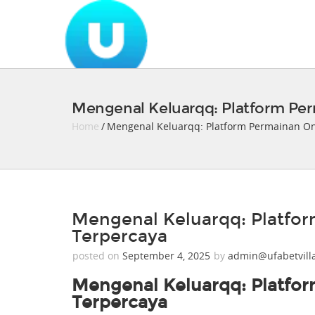
Mengenal Keluarqq: Platform Per
Home
/ Mengenal Keluarqq: Platform Permainan On
Mengenal Keluarqq: Platfo
Terpercaya
posted on
September 4, 2025
by
admin@ufabetvil
Mengenal Keluarqq: Platfo
Terpercaya