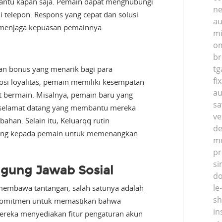
antu kapan saja. Pemain dapat menghubungi
ne
ui telepon. Respons yang cepat dan solusi
au
k menjaga kepuasan pemainnya.
mi
om
br
tg
an bonus yang menarik bagi para
fi
si loyalitas, pemain memiliki kesempatan
au
 bermain. Misalnya, pemain baru yang
sa
 selamat datang yang membantu mereka
ve
an. Selain itu, Keluarqq rutin
de
ang kepada pemain untuk memenangkan
me
pr
si
gung Jawab Sosial
do
le
 membawa tantangan, salah satunya adalah
s
rkomitmen untuk memastikan bahwa
in
ereka menyediakan fitur pengaturan akun