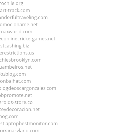
rochile.org
art-track.com
nderfultraveling.com
romocioname.net
imaxworld.com
eeonlinecricketgames.net
stcashing.biz
rerestrictions.us
chiesbrooklyn.com
ambeiros.net
fozblog.com
onbaihat.com
blogdeoscargonzalez.com
ebpromote.net
eroids-store.co
teydecoracion.net
thog.com
stlaptopbestmonitor.com
orginaryland.com