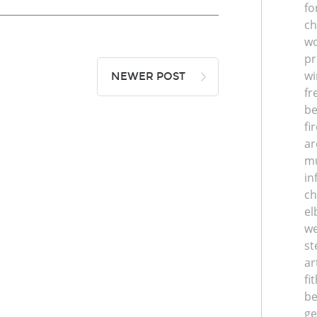
fo
ch
wo
p
w
NEWER POST
fr
be
fi
ar
mu
in
ch
el
w
st
ar
fi
be
ge