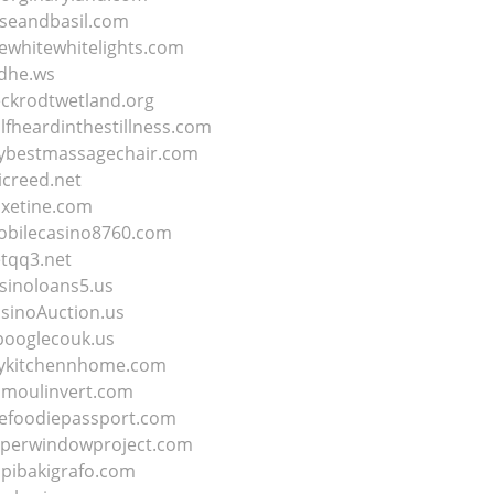
seandbasil.com
ewhitewhitelights.com
dhe.ws
ckrodtwetland.org
lfheardinthestillness.com
bestmassagechair.com
icreed.net
uxetine.com
bilecasino8760.com
tqq3.net
sinoloans5.us
sinoAuction.us
pooglecouk.us
ykitchennhome.com
moulinvert.com
efoodiepassport.com
perwindowproject.com
pibakigrafo.com