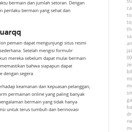
st
tu bermain dan jumlah setoran. Dengan
ca
n perilaku bermain yang sehat dan
to
to
th
luarqq
sa
on pemain dapat mengunjungi situs resmi
an
ja
sederhana. Setelah mengisi formulir
0
akun mereka sebelum dapat mulai bermain.
ze
 memastikan bahwa siapapun dapat
bi
 dengan segera.
mi
m
erhadap keamanan dan kepuasan pelanggan,
sm
form permainan online yang paling banyak
ga
pengalaman bermain yang tidak hanya
ba
ensi untuk terus tumbuh dan berinovasi
dr
ne
m