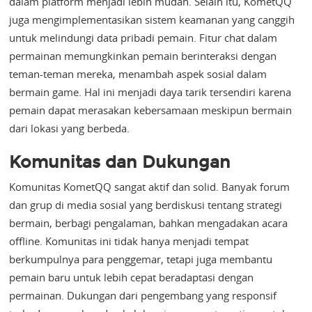
dalam platform menjadi lebih mudah. Selain itu, KometQQ
juga mengimplementasikan sistem keamanan yang canggih
untuk melindungi data pribadi pemain. Fitur chat dalam
permainan memungkinkan pemain berinteraksi dengan
teman-teman mereka, menambah aspek sosial dalam
bermain game. Hal ini menjadi daya tarik tersendiri karena
pemain dapat merasakan kebersamaan meskipun bermain
dari lokasi yang berbeda.
Komunitas dan Dukungan
Komunitas KometQQ sangat aktif dan solid. Banyak forum
dan grup di media sosial yang berdiskusi tentang strategi
bermain, berbagi pengalaman, bahkan mengadakan acara
offline. Komunitas ini tidak hanya menjadi tempat
berkumpulnya para penggemar, tetapi juga membantu
pemain baru untuk lebih cepat beradaptasi dengan
permainan. Dukungan dari pengembang yang responsif