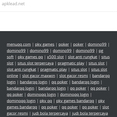
apklead.net
menuqq.com
|
pkv games
|
poker
|
poker
|
domino99
|
domino99
|
domino99
|
domino99
|
domino99
|
pg
soft
|
pkv games qq
|
x500 slot
|
slot anti rungkat
|
situs
slot
|
situs slot terpercaya
|
pragmatic play
|
situs slot
|
slot anti rungkat
|
pragmatic play
|
situs slot
|
situs slot
online
|
slot gacor maxwin
|
slot gacor resmi
|
bandarqq
login
|
bandarqq login
|
qq poker
|
bandarqq login
|
bandarqq login
|
bandarqq login
|
qq poker
|
qq poker
|
qq poker
|
dominoqq login
|
dominoqq login
|
dominoqq login
|
pkv qq
|
pkv games bandarqq
|
pkv
games bandarqq
|
qq poker
|
qq poker
|
qq poker
|
slot
gacor resmi
|
judi bola terpercaya
|
judi bola terpercaya