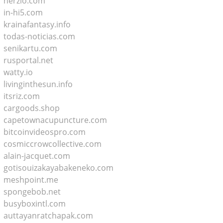
herzio.com
in-hi5.com
krainafantasy.info
todas-noticias.com
senikartu.com
rusportal.net
watty.io
livinginthesun.info
itsriz.com
cargoods.shop
capetownacupuncture.com
bitcoinvideospro.com
cosmiccrowcollective.com
alain-jacquet.com
gotisouizakayabakeneko.com
meshpoint.me
spongebob.net
busyboxintl.com
auttayanratchapak.com