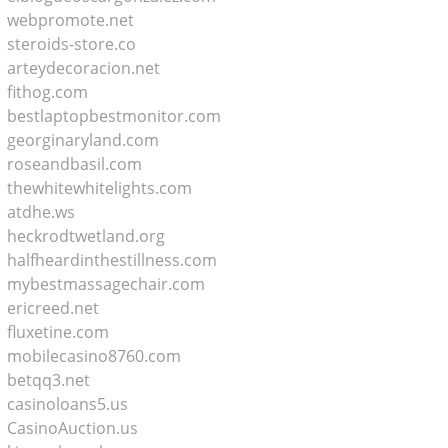
webpromote.net
steroids-store.co
arteydecoracion.net
fithog.com
bestlaptopbestmonitor.com
georginaryland.com
roseandbasil.com
thewhitewhitelights.com
atdhe.ws
heckrodtwetland.org
halfheardinthestillness.com
mybestmassagechair.com
ericreed.net
fluxetine.com
mobilecasino8760.com
betqq3.net
casinoloans5.us
CasinoAuction.us