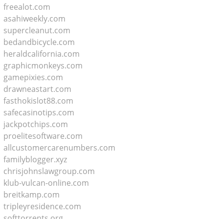
freealot.com
asahiweekly.com
supercleanut.com
bedandbicycle.com
heraldcalifornia.com
graphicmonkeys.com
gamepixies.com
drawneastart.com
fasthokislot88.com
safecasinotips.com
jackpotchips.com
proelitesoftware.com
allcustomercarenumbers.com
familyblogger.xyz
chrisjohnslawgroup.com
klub-vulcan-online.com
breitkamp.com
tripleyresidence.com
softtorrents.org