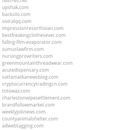
flash-es.net
upshak.com
backsilo.com
siviralqq.com
impressionresorthoian.com
bestfreakingclothesever.com
falling-film-evaporator.com
sumuslawfirm.com
nursingprowriters.com
greenmountainthreadwear.com
acutedispensary.com
sattamatkanewsblog.com
cryptocurrencytradingcn.com
totowaz.com
charlestonwipesettlement.com
brandfollowmarket.com
weeklyjobnews.com
countyanimalshelter.com
adwebtagging.com