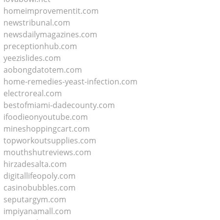
homeimprovementit.com
newstribunal.com
newsdailymagazines.com
preceptionhub.com
yeezislides.com
aobongdatotem.com
home-remedies-yeast-infection.com
electroreal.com
bestofmiami-dadecounty.com
ifoodieonyoutube.com
mineshoppingcart.com
topworkoutsupplies.com
mouthshutreviews.com
hirzadesalta.com
digitallifeopoly.com
casinobubbles.com
seputargym.com
impiyanamall.com