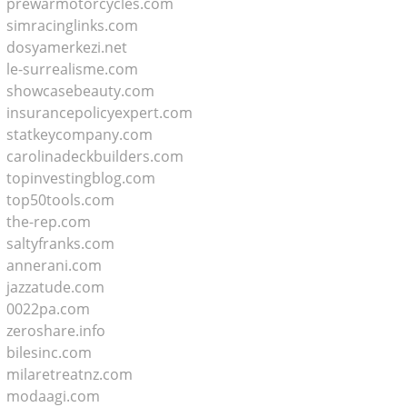
prewarmotorcycles.com
simracinglinks.com
dosyamerkezi.net
le-surrealisme.com
showcasebeauty.com
insurancepolicyexpert.com
statkeycompany.com
carolinadeckbuilders.com
topinvestingblog.com
top50tools.com
the-rep.com
saltyfranks.com
annerani.com
jazzatude.com
0022pa.com
zeroshare.info
bilesinc.com
milaretreatnz.com
modaagi.com