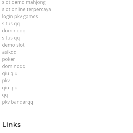
slot demo mahjong
slot online terpercaya
login pkv games
situs qq
dominoqq
situs qq
demo slot
asikqq
poker
dominoqq
qiu qiu
pkv
qiu qiu
qq
pkv bandarqq
Links