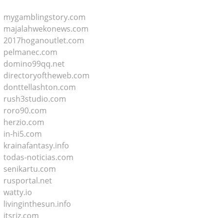
mygamblingstory.com
majalahwekonews.com
2017hoganoutlet.com
pelmanec.com
domino99qq.net
directoryoftheweb.com
donttellashton.com
rush3studio.com
roro90.com
herzio.com
in-hi5.com
krainafantasy.info
todas-noticias.com
senikartu.com
rusportal.net
watty.io
livinginthesun.info
itsriz.com