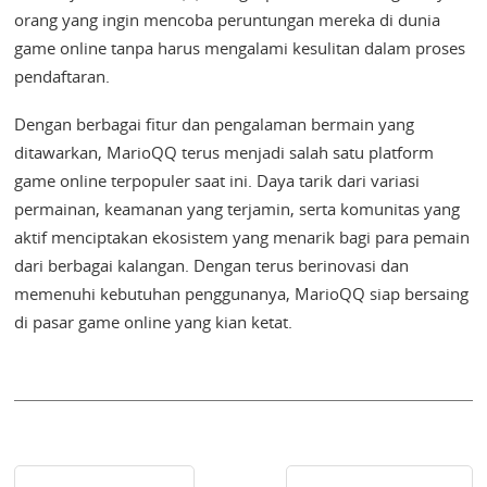
orang yang ingin mencoba peruntungan mereka di dunia
game online tanpa harus mengalami kesulitan dalam proses
pendaftaran.
Dengan berbagai fitur dan pengalaman bermain yang
ditawarkan, MarioQQ terus menjadi salah satu platform
game online terpopuler saat ini. Daya tarik dari variasi
permainan, keamanan yang terjamin, serta komunitas yang
aktif menciptakan ekosistem yang menarik bagi para pemain
dari berbagai kalangan. Dengan terus berinovasi dan
memenuhi kebutuhan penggunanya, MarioQQ siap bersaing
di pasar game online yang kian ketat.