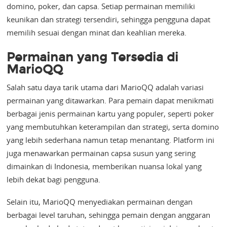
domino, poker, dan capsa. Setiap permainan memiliki
keunikan dan strategi tersendiri, sehingga pengguna dapat
memilih sesuai dengan minat dan keahlian mereka.
Permainan yang Tersedia di
MarioQQ
Salah satu daya tarik utama dari MarioQQ adalah variasi
permainan yang ditawarkan. Para pemain dapat menikmati
berbagai jenis permainan kartu yang populer, seperti poker
yang membutuhkan keterampilan dan strategi, serta domino
yang lebih sederhana namun tetap menantang. Platform ini
juga menawarkan permainan capsa susun yang sering
dimainkan di Indonesia, memberikan nuansa lokal yang
lebih dekat bagi pengguna.
Selain itu, MarioQQ menyediakan permainan dengan
berbagai level taruhan, sehingga pemain dengan anggaran