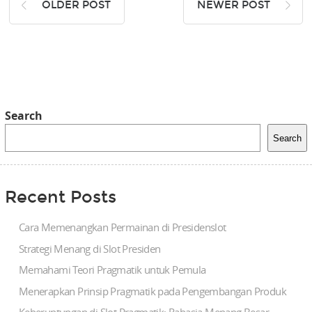
OLDER POST
NEWER POST
Search
Search
Recent Posts
Cara Memenangkan Permainan di Presidenslot
Strategi Menang di Slot Presiden
Memahami Teori Pragmatik untuk Pemula
Menerapkan Prinsip Pragmatik pada Pengembangan Produk