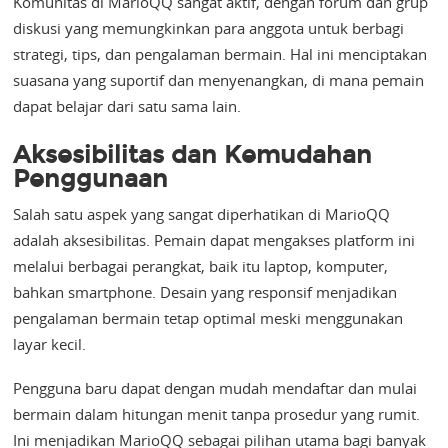
Komunitas di MarioQQ sangat aktif, dengan forum dan grup
diskusi yang memungkinkan para anggota untuk berbagi
strategi, tips, dan pengalaman bermain. Hal ini menciptakan
suasana yang suportif dan menyenangkan, di mana pemain
dapat belajar dari satu sama lain.
Aksesibilitas dan Kemudahan
Penggunaan
Salah satu aspek yang sangat diperhatikan di MarioQQ
adalah aksesibilitas. Pemain dapat mengakses platform ini
melalui berbagai perangkat, baik itu laptop, komputer,
bahkan smartphone. Desain yang responsif menjadikan
pengalaman bermain tetap optimal meski menggunakan
layar kecil.
Pengguna baru dapat dengan mudah mendaftar dan mulai
bermain dalam hitungan menit tanpa prosedur yang rumit.
Ini menjadikan MarioQQ sebagai pilihan utama bagi banyak