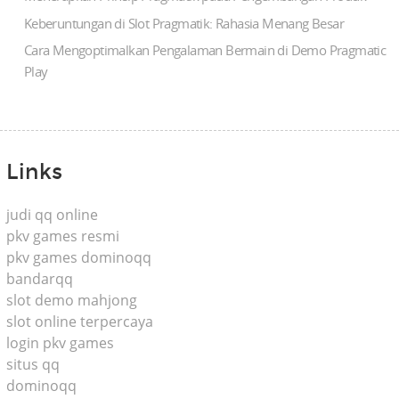
Keberuntungan di Slot Pragmatik: Rahasia Menang Besar
Cara Mengoptimalkan Pengalaman Bermain di Demo Pragmatic
Play
Links
judi qq online
pkv games resmi
pkv games dominoqq
bandarqq
slot demo mahjong
slot online terpercaya
login pkv games
situs qq
dominoqq