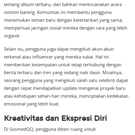
tentang album terbaru, dan bahkan merencanakan acara
nonton bareng. Komunitas ini membantu pengguna
menemukan teman baru dengan ketertarikan yang sama,
memperluas jaringan sosial mereka dengan cara yang lebih
organik.
Selain itu, pengguna juga dapat mengikuti akun-akun
terkenal atau influencer yang mereka sukai. Hal ini
memberikan kesempatan untuk tetap terhubung dengan
berita terbaru dan tren yang sedang naik daun. Misalnya,
seorang pengguna yang mengikuti salah satu selebriti dapat
dengan cepat mendapatkan update mengenai proyek baru
atau kehidupan sehari-hari mereka, menciptakan kedekatan
emosional yang lebih kuat.
Kreativitas dan Ekspresi Diri
Di SosmedQQ, pengguna diberi ruang untuk