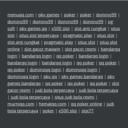
menuqq.com
|
pkv games
|
poker
|
poker
|
domino99
|
domino99
|
domino99
|
domino99
|
domino99
|
pg
soft
|
pkv games qq
|
x500 slot
|
slot anti rungkat
|
situs
slot
|
situs slot terpercaya
|
pragmatic play
|
situs slot
|
slot anti rungkat
|
pragmatic play
|
situs slot
|
situs slot
online
|
slot gacor maxwin
|
slot gacor resmi
|
bandarqq
login
|
bandarqq login
|
qq poker
|
bandarqq login
|
bandarqq login
|
bandarqq login
|
qq poker
|
qq poker
|
qq poker
|
dominoqq login
|
dominoqq login
|
dominoqq login
|
pkv qq
|
pkv games bandarqq
|
pkv
games bandarqq
|
qq poker
|
qq poker
|
qq poker
|
slot
gacor resmi
|
judi bola terpercaya
|
judi bola terpercaya
|
judi bola terpercaya
|
situs judi bola resmi
|
murniqq.com
|
hematqq.com
|
qq poker online
|
judi
bola terpercaya
|
poker
|
x500 slot
|
slot77