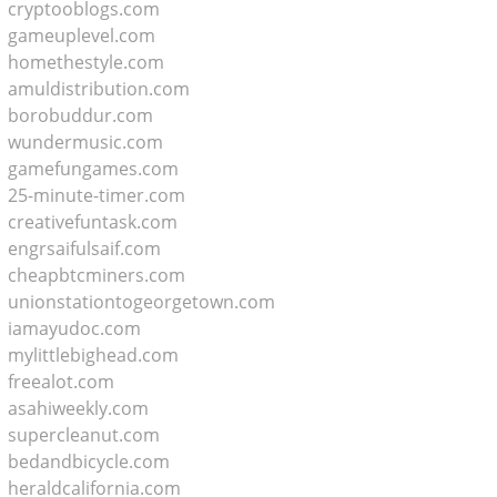
cryptooblogs.com
gameuplevel.com
homethestyle.com
amuldistribution.com
borobuddur.com
wundermusic.com
gamefungames.com
25-minute-timer.com
creativefuntask.com
engrsaifulsaif.com
cheapbtcminers.com
unionstationtogeorgetown.com
iamayudoc.com
mylittlebighead.com
freealot.com
asahiweekly.com
supercleanut.com
bedandbicycle.com
heraldcalifornia.com