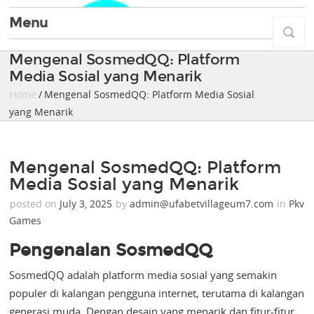
Menu
Mengenal SosmedQQ: Platform
Media Sosial yang Menarik
Home
/ Mengenal SosmedQQ: Platform Media Sosial
yang Menarik
Mengenal SosmedQQ: Platform
Media Sosial yang Menarik
posted on
July 3, 2025
by
admin@ufabetvillageum7.com
in
Pkv
Games
Pengenalan SosmedQQ
SosmedQQ adalah platform media sosial yang semakin
populer di kalangan pengguna internet, terutama di kalangan
generasi muda. Dengan desain yang menarik dan fitur-fitur