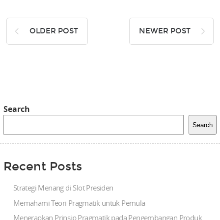
OLDER POST
NEWER POST
Search
Search
Recent Posts
Strategi Menang di Slot Presiden
Memahami Teori Pragmatik untuk Pemula
Menerapkan Prinsip Pragmatik pada Pengembangan Produk