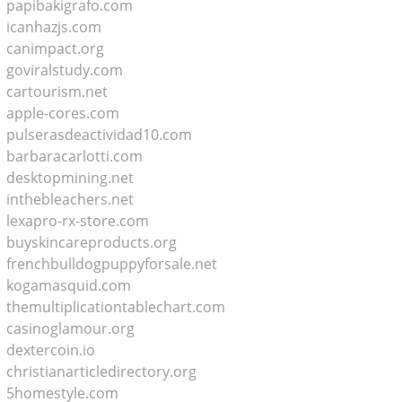
papibakigrafo.com
icanhazjs.com
canimpact.org
goviralstudy.com
cartourism.net
apple-cores.com
pulserasdeactividad10.com
barbaracarlotti.com
desktopmining.net
inthebleachers.net
lexapro-rx-store.com
buyskincareproducts.org
frenchbulldogpuppyforsale.net
kogamasquid.com
themultiplicationtablechart.com
casinoglamour.org
dextercoin.io
christianarticledirectory.org
5homestyle.com