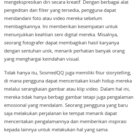
mengekspresikan diri secara kreatif. Dengan berbagai alat
pengeditan dan filter yang tersedia, pengguna dapat
mendandani foto atau video mereka sebelum
membagikannya. Ini memberikan kesempatan untuk
menunjukkan keahlian seni digital mereka. Misalnya,
seorang fotografer dapat membagikan hasil karyanya
dengan sentuhan unik, menarik perhatian banyak orang
yang menghargai keindahan visual.
Tidak hanya itu, SosmedQQ juga memiliki fitur storytelling,
di mana pengguna dapat menceritakan kisah hidup mereka
melalui serangkaian gambar atau klip video. Dalam hal ini,
mereka tidak hanya berbagi gambar tetapi juga pengalaman
emosional yang mendalam. Seorang pengguna yang baru
saja melakukan perjalanan ke tempat menarik dapat
menceritakan pengalamannya dan memberikan inspirasi
kepada lainnya untuk melakukan hal yang sama.