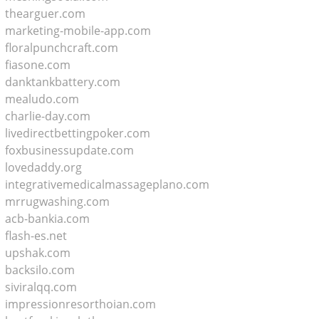
thearguer.com
marketing-mobile-app.com
floralpunchcraft.com
fiasone.com
danktankbattery.com
mealudo.com
charlie-day.com
livedirectbettingpoker.com
foxbusinessupdate.com
lovedaddy.org
integrativemedicalmassageplano.com
mrrugwashing.com
acb-bankia.com
flash-es.net
upshak.com
backsilo.com
siviralqq.com
impressionresorthoian.com