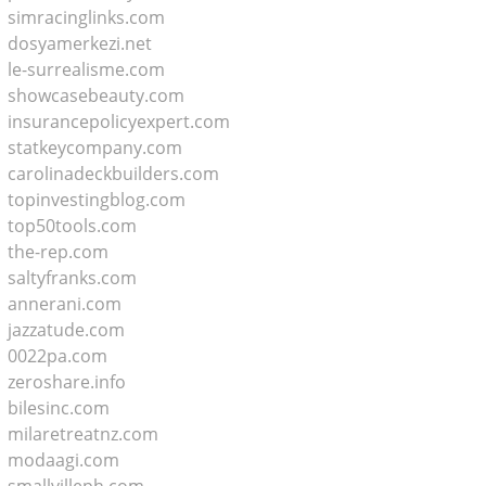
simracinglinks.com
dosyamerkezi.net
le-surrealisme.com
showcasebeauty.com
insurancepolicyexpert.com
statkeycompany.com
carolinadeckbuilders.com
topinvestingblog.com
top50tools.com
the-rep.com
saltyfranks.com
annerani.com
jazzatude.com
0022pa.com
zeroshare.info
bilesinc.com
milaretreatnz.com
modaagi.com