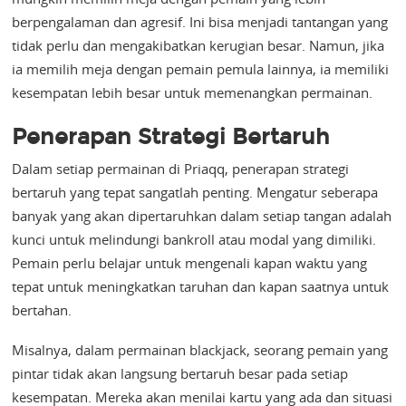
berpengalaman dan agresif. Ini bisa menjadi tantangan yang
tidak perlu dan mengakibatkan kerugian besar. Namun, jika
ia memilih meja dengan pemain pemula lainnya, ia memiliki
kesempatan lebih besar untuk memenangkan permainan.
Penerapan Strategi Bertaruh
Dalam setiap permainan di Priaqq, penerapan strategi
bertaruh yang tepat sangatlah penting. Mengatur seberapa
banyak yang akan dipertaruhkan dalam setiap tangan adalah
kunci untuk melindungi bankroll atau modal yang dimiliki.
Pemain perlu belajar untuk mengenali kapan waktu yang
tepat untuk meningkatkan taruhan dan kapan saatnya untuk
bertahan.
Misalnya, dalam permainan blackjack, seorang pemain yang
pintar tidak akan langsung bertaruh besar pada setiap
kesempatan. Mereka akan menilai kartu yang ada dan situasi