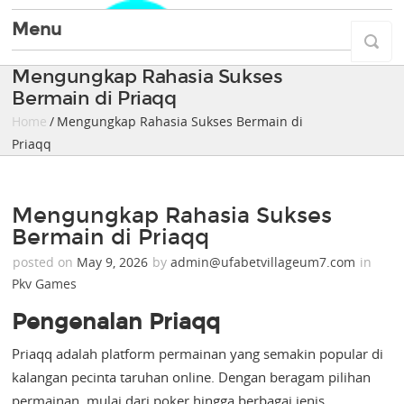
Menu
Mengungkap Rahasia Sukses
Bermain di Priaqq
Home
/ Mengungkap Rahasia Sukses Bermain di
Priaqq
Mengungkap Rahasia Sukses
Bermain di Priaqq
posted on
May 9, 2026
by
admin@ufabetvillageum7.com
in
Pkv Games
Pengenalan Priaqq
Priaqq adalah platform permainan yang semakin popular di
kalangan pecinta taruhan online. Dengan beragam pilihan
permainan, mulai dari poker hingga berbagai jenis