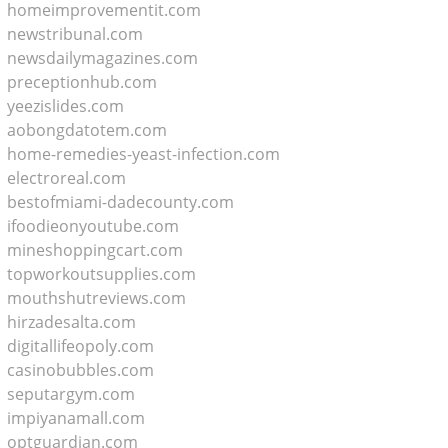
homeimprovementit.com
newstribunal.com
newsdailymagazines.com
preceptionhub.com
yeezislides.com
aobongdatotem.com
home-remedies-yeast-infection.com
electroreal.com
bestofmiami-dadecounty.com
ifoodieonyoutube.com
mineshoppingcart.com
topworkoutsupplies.com
mouthshutreviews.com
hirzadesalta.com
digitallifeopoly.com
casinobubbles.com
seputargym.com
impiyanamall.com
optguardian.com