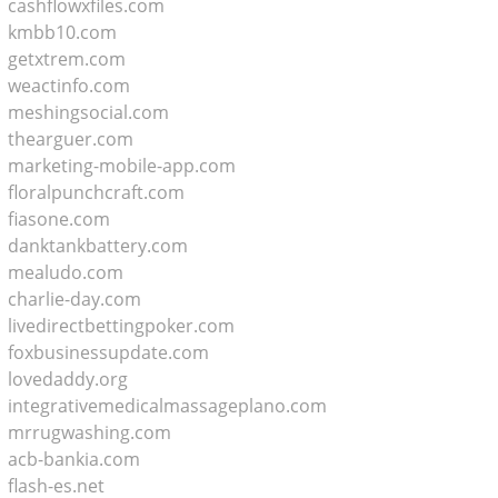
cashflowxfiles.com
kmbb10.com
getxtrem.com
weactinfo.com
meshingsocial.com
thearguer.com
marketing-mobile-app.com
floralpunchcraft.com
fiasone.com
danktankbattery.com
mealudo.com
charlie-day.com
livedirectbettingpoker.com
foxbusinessupdate.com
lovedaddy.org
integrativemedicalmassageplano.com
mrrugwashing.com
acb-bankia.com
flash-es.net