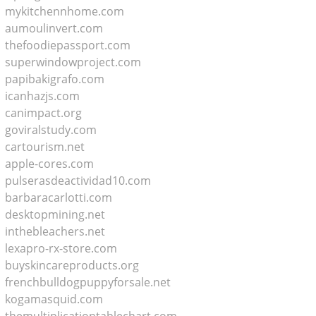
mykitchennhome.com
aumoulinvert.com
thefoodiepassport.com
superwindowproject.com
papibakigrafo.com
icanhazjs.com
canimpact.org
goviralstudy.com
cartourism.net
apple-cores.com
pulserasdeactividad10.com
barbaracarlotti.com
desktopmining.net
inthebleachers.net
lexapro-rx-store.com
buyskincareproducts.org
frenchbulldogpuppyforsale.net
kogamasquid.com