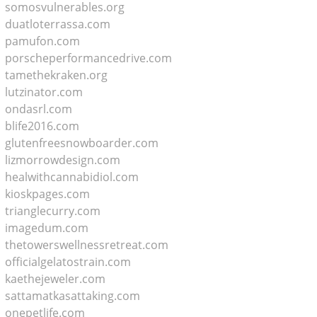
somosvulnerables.org
duatloterrassa.com
pamufon.com
porscheperformancedrive.com
tamethekraken.org
lutzinator.com
ondasrl.com
blife2016.com
glutenfreesnowboarder.com
lizmorrowdesign.com
healwithcannabidiol.com
kioskpages.com
trianglecurry.com
imagedum.com
thetowerswellnessretreat.com
officialgelatostrain.com
kaethejeweler.com
sattamatkasattaking.com
onepetlife.com