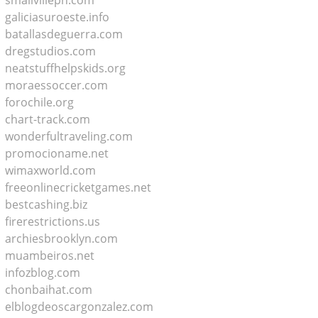
smallvilleph.com
galiciasuroeste.info
batallasdeguerra.com
dregstudios.com
neatstuffhelpskids.org
moraessoccer.com
forochile.org
chart-track.com
wonderfultraveling.com
promocioname.net
wimaxworld.com
freeonlinecricketgames.net
bestcashing.biz
firerestrictions.us
archiesbrooklyn.com
muambeiros.net
infozblog.com
chonbaihat.com
elblogdeoscargonzalez.com