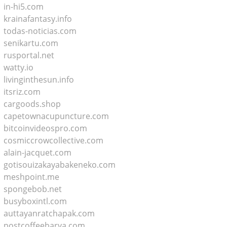
in-hi5.com
krainafantasy.info
todas-noticias.com
senikartu.com
rusportal.net
watty.io
livinginthesun.info
itsriz.com
cargoods.shop
capetownacupuncture.com
bitcoinvideospro.com
cosmiccrowcollective.com
alain-jacquet.com
gotisouizakayabakeneko.com
meshpoint.me
spongebob.net
busyboxintl.com
auttayanratchapak.com
postcoffeebarva.com