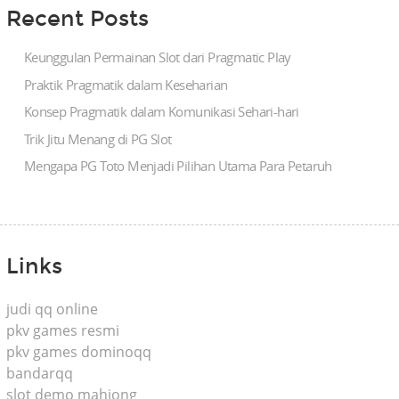
Recent Posts
Keunggulan Permainan Slot dari Pragmatic Play
Praktik Pragmatik dalam Keseharian
Konsep Pragmatik dalam Komunikasi Sehari-hari
Trik Jitu Menang di PG Slot
Mengapa PG Toto Menjadi Pilihan Utama Para Petaruh
Links
judi qq online
pkv games resmi
pkv games dominoqq
bandarqq
slot demo mahjong