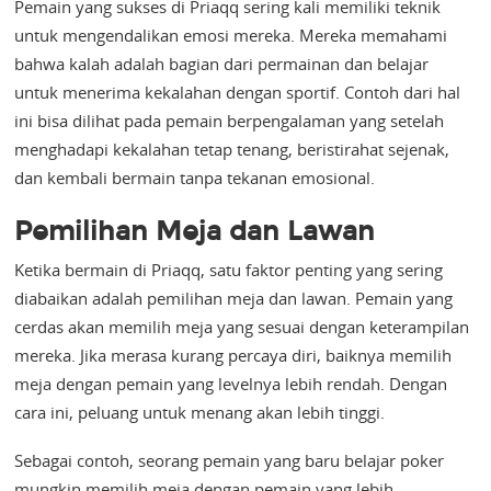
Pemain yang sukses di Priaqq sering kali memiliki teknik
untuk mengendalikan emosi mereka. Mereka memahami
bahwa kalah adalah bagian dari permainan dan belajar
untuk menerima kekalahan dengan sportif. Contoh dari hal
ini bisa dilihat pada pemain berpengalaman yang setelah
menghadapi kekalahan tetap tenang, beristirahat sejenak,
dan kembali bermain tanpa tekanan emosional.
Pemilihan Meja dan Lawan
Ketika bermain di Priaqq, satu faktor penting yang sering
diabaikan adalah pemilihan meja dan lawan. Pemain yang
cerdas akan memilih meja yang sesuai dengan keterampilan
mereka. Jika merasa kurang percaya diri, baiknya memilih
meja dengan pemain yang levelnya lebih rendah. Dengan
cara ini, peluang untuk menang akan lebih tinggi.
Sebagai contoh, seorang pemain yang baru belajar poker
mungkin memilih meja dengan pemain yang lebih