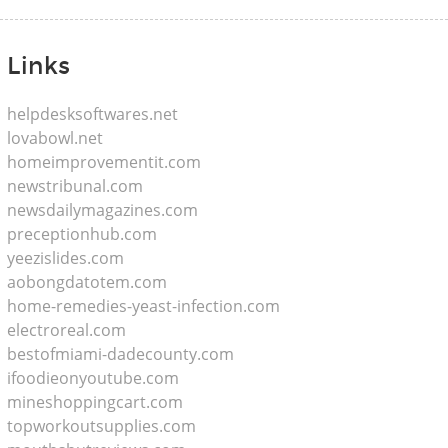
Links
helpdesksoftwares.net
lovabowl.net
homeimprovementit.com
newstribunal.com
newsdailymagazines.com
preceptionhub.com
yeezislides.com
aobongdatotem.com
home-remedies-yeast-infection.com
electroreal.com
bestofmiami-dadecounty.com
ifoodieonyoutube.com
mineshoppingcart.com
topworkoutsupplies.com