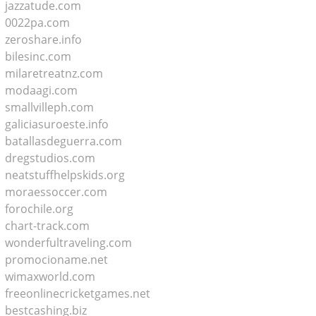
jazzatude.com
0022pa.com
zeroshare.info
bilesinc.com
milaretreatnz.com
modaagi.com
smallvilleph.com
galiciasuroeste.info
batallasdeguerra.com
dregstudios.com
neatstuffhelpskids.org
moraessoccer.com
forochile.org
chart-track.com
wonderfultraveling.com
promocioname.net
wimaxworld.com
freeonlinecricketgames.net
bestcashing.biz