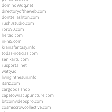
domino99qq.net
directoryoftheweb.com
donttellashton.com
rush3studio.com
roro90.com
herzio.com
in-hi5.com
krainafantasy.info
todas-noticias.com
senikartu.com
rusportal.net
watty.io
livinginthesun.info
itsriz.com
cargoods.shop
capetownacupuncture.com
bitcoinvideospro.com
cosmiccrowcollective.com