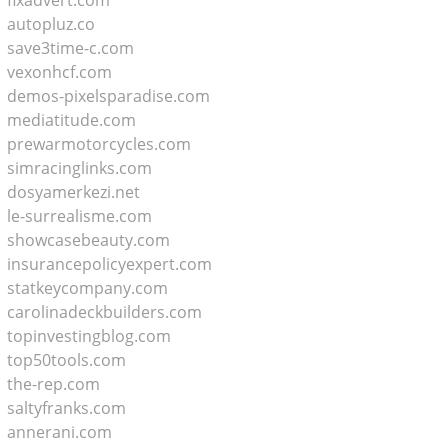
fixadvert.com
autopluz.co
save3time-c.com
vexonhcf.com
demos-pixelsparadise.com
mediatitude.com
prewarmotorcycles.com
simracinglinks.com
dosyamerkezi.net
le-surrealisme.com
showcasebeauty.com
insurancepolicyexpert.com
statkeycompany.com
carolinadeckbuilders.com
topinvestingblog.com
top50tools.com
the-rep.com
saltyfranks.com
annerani.com