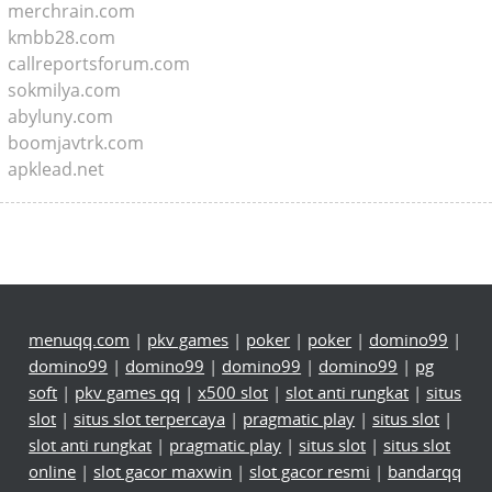
merchrain.com
kmbb28.com
callreportsforum.com
sokmilya.com
abyluny.com
boomjavtrk.com
apklead.net
menuqq.com
|
pkv games
|
poker
|
poker
|
domino99
|
domino99
|
domino99
|
domino99
|
domino99
|
pg
soft
|
pkv games qq
|
x500 slot
|
slot anti rungkat
|
situs
slot
|
situs slot terpercaya
|
pragmatic play
|
situs slot
|
slot anti rungkat
|
pragmatic play
|
situs slot
|
situs slot
online
|
slot gacor maxwin
|
slot gacor resmi
|
bandarqq