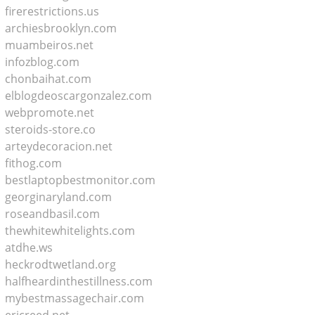
firerestrictions.us
archiesbrooklyn.com
muambeiros.net
infozblog.com
chonbaihat.com
elblogdeoscargonzalez.com
webpromote.net
steroids-store.co
arteydecoracion.net
fithog.com
bestlaptopbestmonitor.com
georginaryland.com
roseandbasil.com
thewhitewhitelights.com
atdhe.ws
heckrodtwetland.org
halfheardinthestillness.com
mybestmassagechair.com