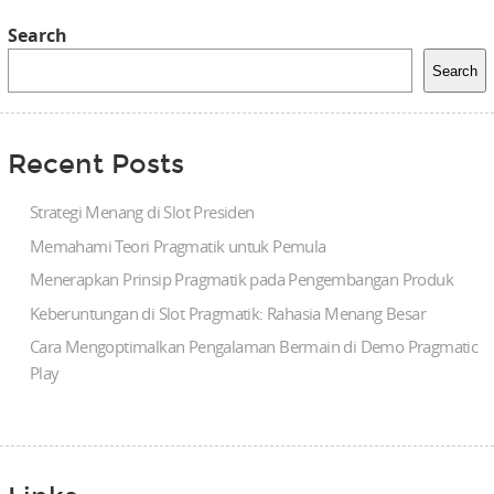
Search
Search
Recent Posts
Strategi Menang di Slot Presiden
Memahami Teori Pragmatik untuk Pemula
Menerapkan Prinsip Pragmatik pada Pengembangan Produk
Keberuntungan di Slot Pragmatik: Rahasia Menang Besar
Cara Mengoptimalkan Pengalaman Bermain di Demo Pragmatic
Play