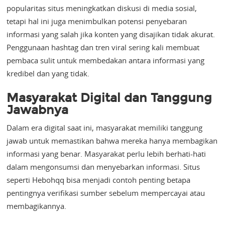
popularitas situs meningkatkan diskusi di media sosial,
tetapi hal ini juga menimbulkan potensi penyebaran
informasi yang salah jika konten yang disajikan tidak akurat.
Penggunaan hashtag dan tren viral sering kali membuat
pembaca sulit untuk membedakan antara informasi yang
kredibel dan yang tidak.
Masyarakat Digital dan Tanggung
Jawabnya
Dalam era digital saat ini, masyarakat memiliki tanggung
jawab untuk memastikan bahwa mereka hanya membagikan
informasi yang benar. Masyarakat perlu lebih berhati-hati
dalam mengonsumsi dan menyebarkan informasi. Situs
seperti Hebohqq bisa menjadi contoh penting betapa
pentingnya verifikasi sumber sebelum mempercayai atau
membagikannya.