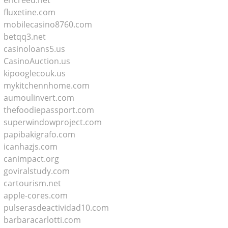
ericreed.net
fluxetine.com
mobilecasino8760.com
betqq3.net
casinoloans5.us
CasinoAuction.us
kipooglecouk.us
mykitchennhome.com
aumoulinvert.com
thefoodiepassport.com
superwindowproject.com
papibakigrafo.com
icanhazjs.com
canimpact.org
goviralstudy.com
cartourism.net
apple-cores.com
pulserasdeactividad10.com
barbaracarlotti.com