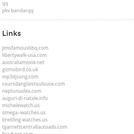
qq
pkv bandarqq
Links
jimsfamousbbq.com
libertywalk-usa.com
australiamovie.net
gizmobird.co.uk
mp3djsong.com
coursdanglaistoulouse.com
neptunuslex.com
auguri-di-natale.info
michelewatch.us
omega--watches.us
breitling-watches.us
tgarnettcentrallautoads.com