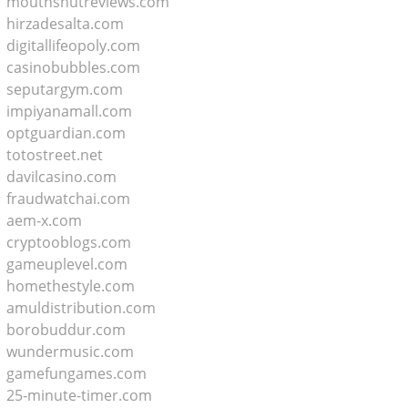
mouthshutreviews.com
hirzadesalta.com
digitallifeopoly.com
casinobubbles.com
seputargym.com
impiyanamall.com
optguardian.com
totostreet.net
davilcasino.com
fraudwatchai.com
aem-x.com
cryptooblogs.com
gameuplevel.com
homethestyle.com
amuldistribution.com
borobuddur.com
wundermusic.com
gamefungames.com
25-minute-timer.com