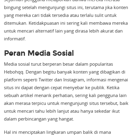
bingung setelah mengunjungi situs ini, terutama jika konten
yang mereka cari tidak tersedia atau terlalu sulit untuk
ditemukan. Ketidakpuasan ini sering kali membawa mereka
untuk mencari alternatif lain yang dirasa lebih akurat dan
informatif.
Peran Media Sosial
Media sosial turut berperan besar dalam popularitas
Hebohqq. Dengan begitu banyak konten yang dibagikan di
platform seperti Twitter dan Instagram, informasi mengenai
situs ini dapat dengan cepat menyebar ke publik. Ketika
sebuah artikel menarik perhatian, sering kali pengguna lain
akan merasa terpicu untuk mengunjungi situs tersebut, baik
untuk mencari tahu lebih lanjut atau hanya sekedar ikut
dalam perbincangan yang hangat.
Hal ini menciptakan lingkaran umpan balik di mana