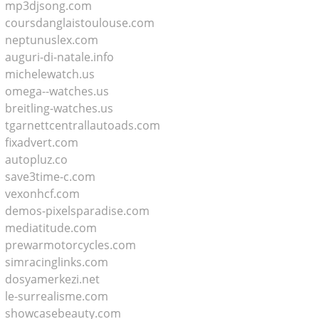
mp3djsong.com
coursdanglaistoulouse.com
neptunuslex.com
auguri-di-natale.info
michelewatch.us
omega--watches.us
breitling-watches.us
tgarnettcentrallautoads.com
fixadvert.com
autopluz.co
save3time-c.com
vexonhcf.com
demos-pixelsparadise.com
mediatitude.com
prewarmotorcycles.com
simracinglinks.com
dosyamerkezi.net
le-surrealisme.com
showcasebeauty.com