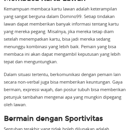
Kemampuan membaca kartu lawan adalah keterampilan
yang sangat berguna dalam Domino99. Setiap tindakan
lawan dapat memberikan banyak informasi tentang kartu
yang mereka pegang. Misalnya, jika mereka tetap diam
setelah menempatkan kartu, bisa jadi mereka sedang
menunggu kombinasi yang lebih baik. Pemain yang bisa
membaca ini akan dapat mengambil keputusan yang lebih
tepat dan menguntungkan.
Dalam situasi tertentu, berkomunikasi dengan pemain lain
secara non-verbal juga bisa memberikan keuntungan. Gaya
bermain, expressi wajah, dan postur tubuh bisa memberikan
petunjuk tambahan mengenai apa yang mungkin dipegang
oleh lawan.
Bermain dengan Sportivitas
Sentuhan terakhir yang tidak boleh dilupakan adalah