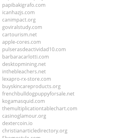
papibakigrafo.com
icanhazjs.com
canimpact.org
goviralstudy.com
cartourism.net
apple-cores.com
pulserasdeactividad10.com
barbaracarlotti.com
desktopmining.net
inthebleachers.net
lexapro-rx-store.com
buyskincareproducts.org
frenchbulldogpuppyforsale.net
kogamasquid.com
themultiplicationtablechart.com
casinoglamour.org
dextercoin.io
christianarticledirectory.org