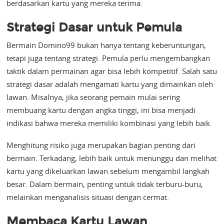
berdasarkan kartu yang mereka terima.
Strategi Dasar untuk Pemula
Bermain Domino99 bukan hanya tentang keberuntungan,
tetapi juga tentang strategi. Pemula perlu mengembangkan
taktik dalam permainan agar bisa lebih kompetitif. Salah satu
strategi dasar adalah mengamati kartu yang dimainkan oleh
lawan. Misalnya, jika seorang pemain mulai sering
membuang kartu dengan angka tinggi, ini bisa menjadi
indikasi bahwa mereka memiliki kombinasi yang lebih baik.
Menghitung risiko juga merupakan bagian penting dari
bermain. Terkadang, lebih baik untuk menunggu dan melihat
kartu yang dikeluarkan lawan sebelum mengambil langkah
besar. Dalam bermain, penting untuk tidak terburu-buru,
melainkan menganalisis situasi dengan cermat.
Membaca Kartu Lawan