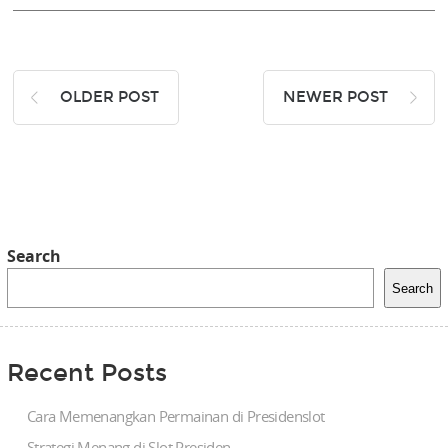
OLDER POST
NEWER POST
Search
Search
Recent Posts
Cara Memenangkan Permainan di Presidenslot
Strategi Menang di Slot Presiden