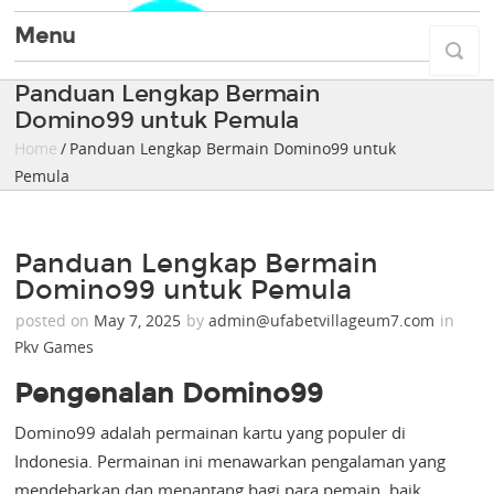
Menu
Panduan Lengkap Bermain
Domino99 untuk Pemula
Home
/ Panduan Lengkap Bermain Domino99 untuk
Pemula
Panduan Lengkap Bermain
Domino99 untuk Pemula
posted on
May 7, 2025
by
admin@ufabetvillageum7.com
in
Pkv Games
Pengenalan Domino99
Domino99 adalah permainan kartu yang populer di
Indonesia. Permainan ini menawarkan pengalaman yang
mendebarkan dan menantang bagi para pemain, baik