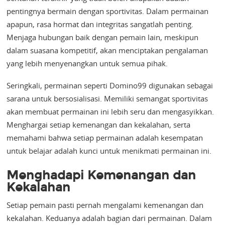
pentingnya bermain dengan sportivitas. Dalam permainan
apapun, rasa hormat dan integritas sangatlah penting.
Menjaga hubungan baik dengan pemain lain, meskipun
dalam suasana kompetitif, akan menciptakan pengalaman
yang lebih menyenangkan untuk semua pihak.
Seringkali, permainan seperti Domino99 digunakan sebagai
sarana untuk bersosialisasi. Memiliki semangat sportivitas
akan membuat permainan ini lebih seru dan mengasyikkan.
Menghargai setiap kemenangan dan kekalahan, serta
memahami bahwa setiap permainan adalah kesempatan
untuk belajar adalah kunci untuk menikmati permainan ini.
Menghadapi Kemenangan dan
Kekalahan
Setiap pemain pasti pernah mengalami kemenangan dan
kekalahan. Keduanya adalah bagian dari permainan. Dalam