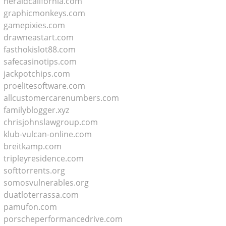
heraldcalifornia.com
graphicmonkeys.com
gamepixies.com
drawneastart.com
fasthokislot88.com
safecasinotips.com
jackpotchips.com
proelitesoftware.com
allcustomercarenumbers.com
familyblogger.xyz
chrisjohnslawgroup.com
klub-vulcan-online.com
breitkamp.com
tripleyresidence.com
softtorrents.org
somosvulnerables.org
duatloterrassa.com
pamufon.com
porscheperformancedrive.com