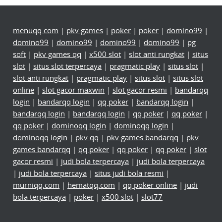
menuqq.com
|
pkv games
|
poker
|
poker
|
domino99
|
domino99
|
domino99
|
domino99
|
domino99
|
pg
soft
|
pkv games qq
|
x500 slot
|
slot anti rungkat
|
situs
slot
|
situs slot terpercaya
|
pragmatic play
|
situs slot
|
slot anti rungkat
|
pragmatic play
|
situs slot
|
situs slot
online
|
slot gacor maxwin
|
slot gacor resmi
|
bandarqq
login
|
bandarqq login
|
qq poker
|
bandarqq login
|
bandarqq login
|
bandarqq login
|
qq poker
|
qq poker
|
qq poker
|
dominoqq login
|
dominoqq login
|
dominoqq login
|
pkv qq
|
pkv games bandarqq
|
pkv
games bandarqq
|
qq poker
|
qq poker
|
qq poker
|
slot
gacor resmi
|
judi bola terpercaya
|
judi bola terpercaya
|
judi bola terpercaya
|
situs judi bola resmi
|
murniqq.com
|
hematqq.com
|
qq poker online
|
judi
bola terpercaya
|
poker
|
x500 slot
|
slot77