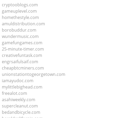
cryptooblogs.com
gameuplevel.com
homethestyle.com
amuldistribution.com
borobuddur.com
wundermusic.com
gamefungames.com
25-minute-timer.com
creativefuntask.com
engrsaifulsaif.com
cheapbtcminers.com
unionstationtogeorgetown.com
iamayudoc.com
mylittlebighead.com
freealot.com
asahiweekly.com
supercleanut.com
bedandbicycle.com