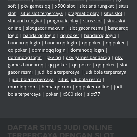
soft
|
pkv games qq
|
x500 slot
|
slot anti rungkat
|
situs
slot
|
situs slot terpercaya
|
pragmatic play
|
situs slot
|
slot anti rungkat
|
pragmatic play
|
situs slot
|
situs slot
online
|
slot gacor maxwin
|
slot gacor resmi
|
bandarqq
login
|
bandarqq login
|
qq poker
|
bandarqq login
|
bandarqq login
|
bandarqq login
|
qq poker
|
qq poker
|
qq poker
|
dominoqq login
|
dominoqq login
|
dominoqq login
|
pkv qq
|
pkv games bandarqq
|
pkv
games bandarqq
|
qq poker
|
qq poker
|
qq poker
|
slot
gacor resmi
|
judi bola terpercaya
|
judi bola terpercaya
|
judi bola terpercaya
|
situs judi bola resmi
|
murniqq.com
|
hematqq.com
|
qq poker online
|
judi
bola terpercaya
|
poker
|
x500 slot
|
slot77
DAFTAR SITUS JUDI ONLINE
TERPERCAYA DENGAN SLOT