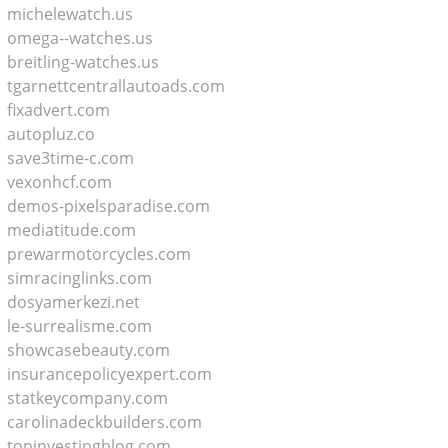
michelewatch.us
omega--watches.us
breitling-watches.us
tgarnettcentrallautoads.com
fixadvert.com
autopluz.co
save3time-c.com
vexonhcf.com
demos-pixelsparadise.com
mediatitude.com
prewarmotorcycles.com
simracinglinks.com
dosyamerkezi.net
le-surrealisme.com
showcasebeauty.com
insurancepolicyexpert.com
statkeycompany.com
carolinadeckbuilders.com
topinvestingblog.com