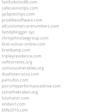
fasthokislot88.com
safecasinotips.com
jackpotchips.com
proelitesoftware.com
allcustomercarenumbers.com
familyblogger.xyz
chrisjohnslawgroup.com
klub-vulcan-online.com
breitkamp.com
tripleyresidence.com
softtorrents.org
somosvulnerables.org
duatloterrassa.com
pamufon.com
porscheperformancedrive.com
tamethekraken.org
lutzinator.com
ondasrl.com
blife2016.com