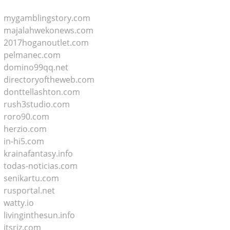
mygamblingstory.com
majalahwekonews.com
2017hoganoutlet.com
pelmanec.com
domino99qq.net
directoryoftheweb.com
donttellashton.com
rush3studio.com
roro90.com
herzio.com
in-hi5.com
krainafantasy.info
todas-noticias.com
senikartu.com
rusportal.net
watty.io
livinginthesun.info
itsriz.com