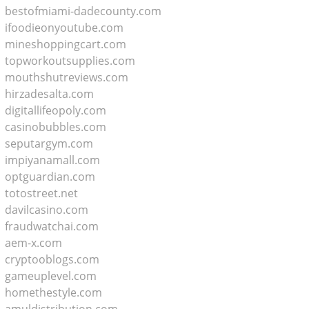
bestofmiami-dadecounty.com
ifoodieonyoutube.com
mineshoppingcart.com
topworkoutsupplies.com
mouthshutreviews.com
hirzadesalta.com
digitallifeopoly.com
casinobubbles.com
seputargym.com
impiyanamall.com
optguardian.com
totostreet.net
davilcasino.com
fraudwatchai.com
aem-x.com
cryptooblogs.com
gameuplevel.com
homethestyle.com