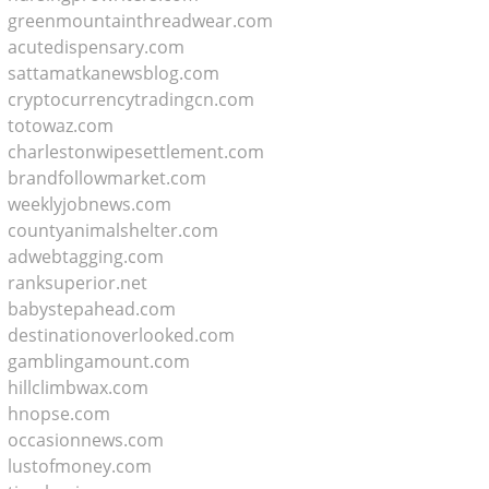
greenmountainthreadwear.com
acutedispensary.com
sattamatkanewsblog.com
cryptocurrencytradingcn.com
totowaz.com
charlestonwipesettlement.com
brandfollowmarket.com
weeklyjobnews.com
countyanimalshelter.com
adwebtagging.com
ranksuperior.net
babystepahead.com
destinationoverlooked.com
gamblingamount.com
hillclimbwax.com
hnopse.com
occasionnews.com
lustofmoney.com