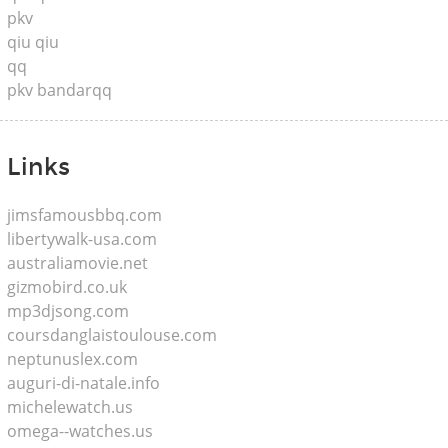
pkv
qiu qiu
qq
pkv bandarqq
Links
jimsfamousbbq.com
libertywalk-usa.com
australiamovie.net
gizmobird.co.uk
mp3djsong.com
coursdanglaistoulouse.com
neptunuslex.com
auguri-di-natale.info
michelewatch.us
omega--watches.us