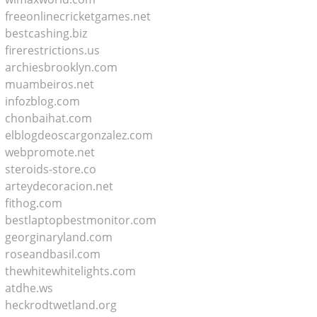
freeonlinecricketgames.net
bestcashing.biz
firerestrictions.us
archiesbrooklyn.com
muambeiros.net
infozblog.com
chonbaihat.com
elblogdeoscargonzalez.com
webpromote.net
steroids-store.co
arteydecoracion.net
fithog.com
bestlaptopbestmonitor.com
georginaryland.com
roseandbasil.com
thewhitewhitelights.com
atdhe.ws
heckrodtwetland.org