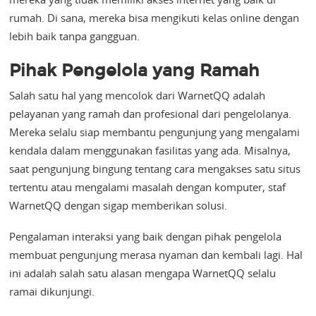
rumah. Di sana, mereka bisa mengikuti kelas online dengan
lebih baik tanpa gangguan.
Pihak Pengelola yang Ramah
Salah satu hal yang mencolok dari WarnetQQ adalah
pelayanan yang ramah dan profesional dari pengelolanya.
Mereka selalu siap membantu pengunjung yang mengalami
kendala dalam menggunakan fasilitas yang ada. Misalnya,
saat pengunjung bingung tentang cara mengakses satu situs
tertentu atau mengalami masalah dengan komputer, staf
WarnetQQ dengan sigap memberikan solusi.
Pengalaman interaksi yang baik dengan pihak pengelola
membuat pengunjung merasa nyaman dan kembali lagi. Hal
ini adalah salah satu alasan mengapa WarnetQQ selalu
ramai dikunjungi.