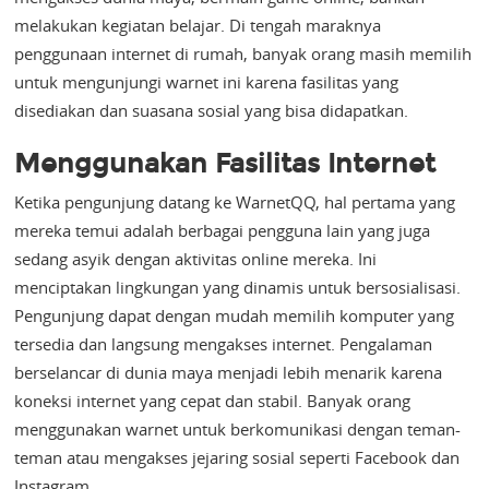
melakukan kegiatan belajar. Di tengah maraknya
penggunaan internet di rumah, banyak orang masih memilih
untuk mengunjungi warnet ini karena fasilitas yang
disediakan dan suasana sosial yang bisa didapatkan.
Menggunakan Fasilitas Internet
Ketika pengunjung datang ke WarnetQQ, hal pertama yang
mereka temui adalah berbagai pengguna lain yang juga
sedang asyik dengan aktivitas online mereka. Ini
menciptakan lingkungan yang dinamis untuk bersosialisasi.
Pengunjung dapat dengan mudah memilih komputer yang
tersedia dan langsung mengakses internet. Pengalaman
berselancar di dunia maya menjadi lebih menarik karena
koneksi internet yang cepat dan stabil. Banyak orang
menggunakan warnet untuk berkomunikasi dengan teman-
teman atau mengakses jejaring sosial seperti Facebook dan
Instagram.