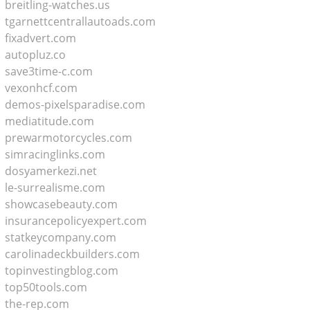
breitling-watches.us
tgarnettcentrallautoads.com
fixadvert.com
autopluz.co
save3time-c.com
vexonhcf.com
demos-pixelsparadise.com
mediatitude.com
prewarmotorcycles.com
simracinglinks.com
dosyamerkezi.net
le-surrealisme.com
showcasebeauty.com
insurancepolicyexpert.com
statkeycompany.com
carolinadeckbuilders.com
topinvestingblog.com
top50tools.com
the-rep.com