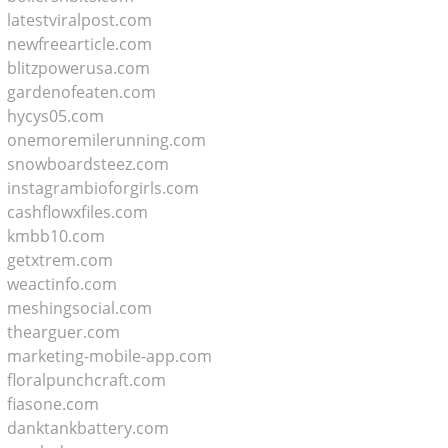
latestviralpost.com
newfreearticle.com
blitzpowerusa.com
gardenofeaten.com
hycys05.com
onemoremilerunning.com
snowboardsteez.com
instagrambioforgirls.com
cashflowxfiles.com
kmbb10.com
getxtrem.com
weactinfo.com
meshingsocial.com
thearguer.com
marketing-mobile-app.com
floralpunchcraft.com
fiasone.com
danktankbattery.com