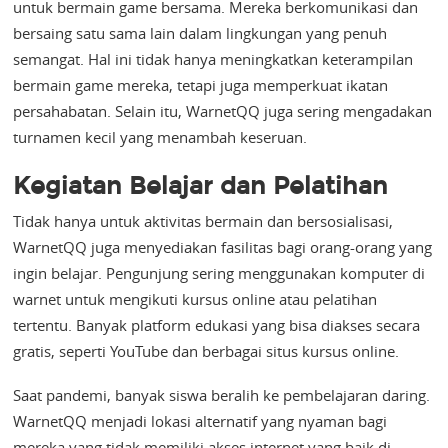
untuk bermain game bersama. Mereka berkomunikasi dan
bersaing satu sama lain dalam lingkungan yang penuh
semangat. Hal ini tidak hanya meningkatkan keterampilan
bermain game mereka, tetapi juga memperkuat ikatan
persahabatan. Selain itu, WarnetQQ juga sering mengadakan
turnamen kecil yang menambah keseruan.
Kegiatan Belajar dan Pelatihan
Tidak hanya untuk aktivitas bermain dan bersosialisasi,
WarnetQQ juga menyediakan fasilitas bagi orang-orang yang
ingin belajar. Pengunjung sering menggunakan komputer di
warnet untuk mengikuti kursus online atau pelatihan
tertentu. Banyak platform edukasi yang bisa diakses secara
gratis, seperti YouTube dan berbagai situs kursus online.
Saat pandemi, banyak siswa beralih ke pembelajaran daring.
WarnetQQ menjadi lokasi alternatif yang nyaman bagi
mereka yang tidak memiliki akses internet yang baik di