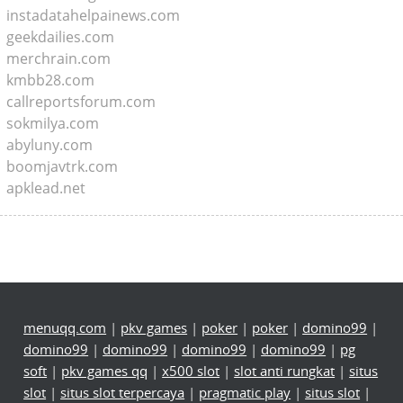
instadatahelpainews.com
geekdailies.com
merchrain.com
kmbb28.com
callreportsforum.com
sokmilya.com
abyluny.com
boomjavtrk.com
apklead.net
menuqq.com
|
pkv games
|
poker
|
poker
|
domino99
|
domino99
|
domino99
|
domino99
|
domino99
|
pg
soft
|
pkv games qq
|
x500 slot
|
slot anti rungkat
|
situs
slot
|
situs slot terpercaya
|
pragmatic play
|
situs slot
|