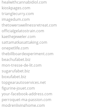
healwithcannabidiol.com
kioskpages.com
trianglecurry.com
imagedum.com
thetowerswellnessretreat.com
officialgelatostrain.com
kaethejeweler.com
sattamatkasattaking.com
onepetlife.com
thebillboardexperiment.com
beachufabet.biz
mon-tresse-de-lit.com
sugarufabet.biz
boxufabet.biz
topgearautoservices.net
figurine-jouet.com
your-facebook-address.com
perroquet-ma-passion.com
modrenlivinghome.com