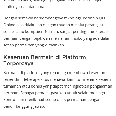
lebih nyaman dan aman.
Dengan semakin berkembangnya teknologi, bermain QQ
Online bisa dilakukan dengan mudah melalui perangkat
seluler atau komputer. Namun, sangat penting untuk tetap
bermain dengan bijak dan memahami risiko yang ada dalam
setiap permainan yang dimainkan.
Keseruan Bermain di Platform
Terpercaya
Bermain di platform yang tepat juga membawa keseruan
tersendiri. Beberapa situs menawarkan fitur menarik seperti
turnamen atau bonus yang dapat meningkatkan pengalaman
bermain. Sebagai pemain, pastikan untuk selalu menjaga
kontrol dan menikmati setiap detik permainan dengan
penuh tanggung jawab.