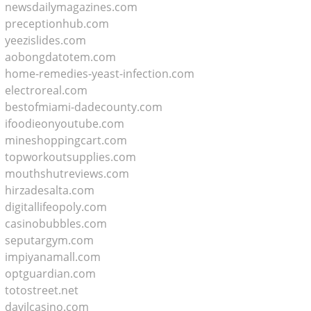
newsdailymagazines.com
preceptionhub.com
yeezislides.com
aobongdatotem.com
home-remedies-yeast-infection.com
electroreal.com
bestofmiami-dadecounty.com
ifoodieonyoutube.com
mineshoppingcart.com
topworkoutsupplies.com
mouthshutreviews.com
hirzadesalta.com
digitallifeopoly.com
casinobubbles.com
seputargym.com
impiyanamall.com
optguardian.com
totostreet.net
davilcasino.com