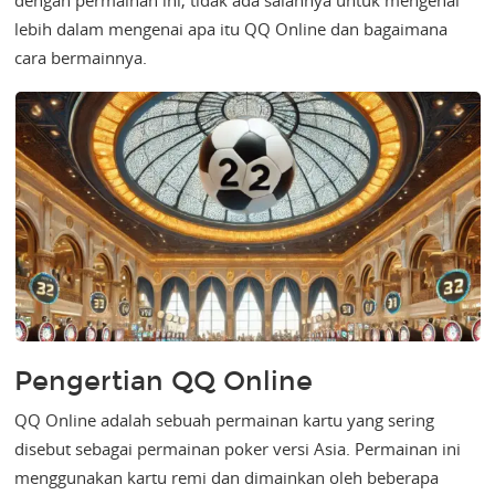
dengan permainan ini, tidak ada salahnya untuk mengenal
lebih dalam mengenai apa itu QQ Online dan bagaimana
cara bermainnya.
Pengertian QQ Online
QQ Online adalah sebuah permainan kartu yang sering
disebut sebagai permainan poker versi Asia. Permainan ini
menggunakan kartu remi dan dimainkan oleh beberapa