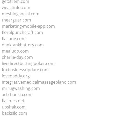
getxtrem.com
weactinfo.com
meshingsocial.com
thearguer.com
marketing-mobile-app.com
floralpunchcraft.com
fiasone.com
danktankbattery.com
mealudo.com
charlie-day.com
livedirectbettingpoker.com
foxbusinessupdate.com
lovedaddy.org
integrativemedicalmassageplano.com
mrrugwashing.com
acb-bankia.com
flash-es.net
upshak.com
backsilo.com