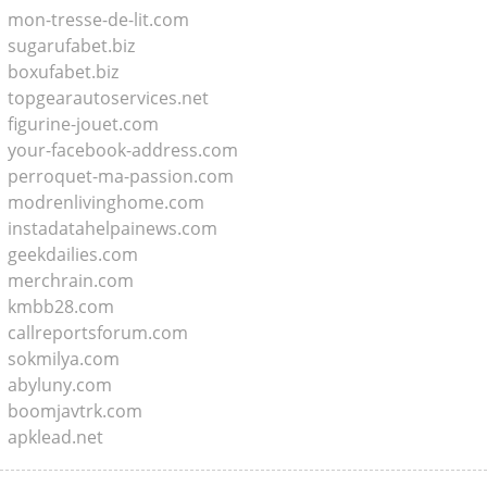
mon-tresse-de-lit.com
sugarufabet.biz
boxufabet.biz
topgearautoservices.net
figurine-jouet.com
your-facebook-address.com
perroquet-ma-passion.com
modrenlivinghome.com
instadatahelpainews.com
geekdailies.com
merchrain.com
kmbb28.com
callreportsforum.com
sokmilya.com
abyluny.com
boomjavtrk.com
apklead.net