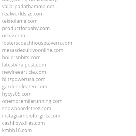
vallarpadathamma.net
realworldsize.com
teknolama.com
productforbaby.com
orb-z.com
fosterscoachhousetavern.com
mesasdecultivoonline.com
boilersnbits.com
latestviralpost.com
newfreearticle.com
blitzpowerusa.com
gardenofeaten.com
hycys05.com
onemoremilerunning.com
snowboardsteez.com
instagrambioforgirls.com
cashflowxfiles.com
kmbb10.com