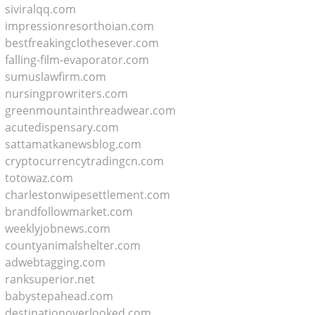
siviralqq.com
impressionresorthoian.com
bestfreakingclothesever.com
falling-film-evaporator.com
sumuslawfirm.com
nursingprowriters.com
greenmountainthreadwear.com
acutedispensary.com
sattamatkanewsblog.com
cryptocurrencytradingcn.com
totowaz.com
charlestonwipesettlement.com
brandfollowmarket.com
weeklyjobnews.com
countyanimalshelter.com
adwebtagging.com
ranksuperior.net
babystepahead.com
destinationoverlooked.com