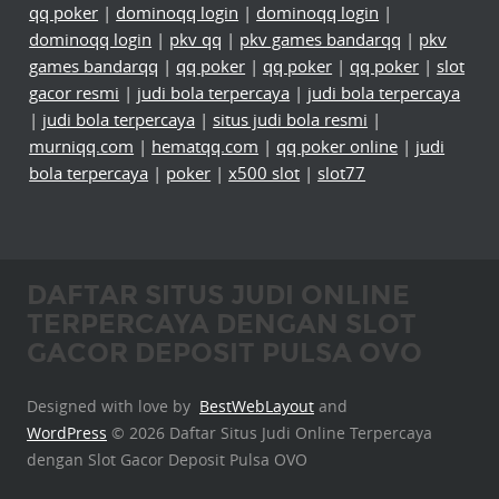
qq poker
|
dominoqq login
|
dominoqq login
|
dominoqq login
|
pkv qq
|
pkv games bandarqq
|
pkv
games bandarqq
|
qq poker
|
qq poker
|
qq poker
|
slot
gacor resmi
|
judi bola terpercaya
|
judi bola terpercaya
|
judi bola terpercaya
|
situs judi bola resmi
|
murniqq.com
|
hematqq.com
|
qq poker online
|
judi
bola terpercaya
|
poker
|
x500 slot
|
slot77
DAFTAR SITUS JUDI ONLINE
TERPERCAYA DENGAN SLOT
GACOR DEPOSIT PULSA OVO
Designed with love by
BestWebLayout
and
WordPress
© 2026 Daftar Situs Judi Online Terpercaya
dengan Slot Gacor Deposit Pulsa OVO