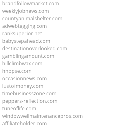
brandfollowmarket.com
weeklyjobnews.com
countyanimalshelter.com
adwebtagging.com
ranksuperior.net
babystepahead.com
destinationoverlooked.com
gamblingamount.com
hillclimbwax.com
hnopse.com
occasionnews.com
lustofmoney.com
timebusinesszone.com
peppers-reflection.com
tuneoflife.com
windowwellmaintenancepros.com
affiliateholder.com