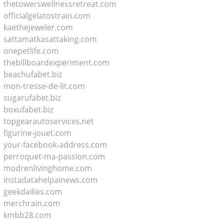
thetowerswellnessretreat.com
officialgelatostrain.com
kaethejeweler.com
sattamatkasattaking.com
onepetlife.com
thebillboardexperiment.com
beachufabet.biz
mon-tresse-de-lit.com
sugarufabet.biz
boxufabet.biz
topgearautoservices.net
figurine-jouet.com
your-facebook-address.com
perroquet-ma-passion.com
modrenlivinghome.com
instadatahelpainews.com
geekdailies.com
merchrain.com
kmbb28.com