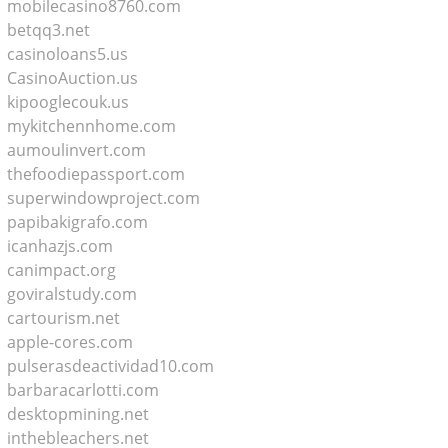
mobilecasino8760.com
betqq3.net
casinoloans5.us
CasinoAuction.us
kipooglecouk.us
mykitchennhome.com
aumoulinvert.com
thefoodiepassport.com
superwindowproject.com
papibakigrafo.com
icanhazjs.com
canimpact.org
goviralstudy.com
cartourism.net
apple-cores.com
pulserasdeactividad10.com
barbaracarlotti.com
desktopmining.net
inthebleachers.net