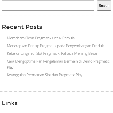
Search
Recent Posts
Memahami Teori Pragmatik untuk Pemula
Menerapkan Prinsip Pragmatik pada Pengembangan Produk
Keberuntungan di Slot Pragmatik: Rahasia Menang Besar
Cara Mengoptimalkan Pengalaman Bermain di Demo Pragmatic
Play
Keunggulan Permainan Slot dari Pragmatic Play
Links