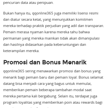
pencurian data atau penipuan.
Bukan hanya itu, qqonline365 juga memiliki lisensi resmi
dan diatur secara ketat, yang menunjukkan komitmen
mereka terhadap praktik perjudian yang adil dan transparan.
Pemain merasa nyaman karena mereka tahu bahwa
permainan yang mereka mainkan tidak akan dimanipulasi
dan hasilnya didasarkan pada keberuntungan dan
keterampilan mereka.
Promosi dan Bonus Menarik
qqonline365 sering menawarkan promosi dan bonus yang
menarik bagi pemain baru dan pemain loyal. Bonus selamat
datang bisa menjadi cara yang bagus untuk memulai,
memberikan pemain beberapa tambahan modal saat
mereka pertama kali bergabung. Selain itu, terdapat juga
program loyalitas yang memberikan poin atau rewards bagi