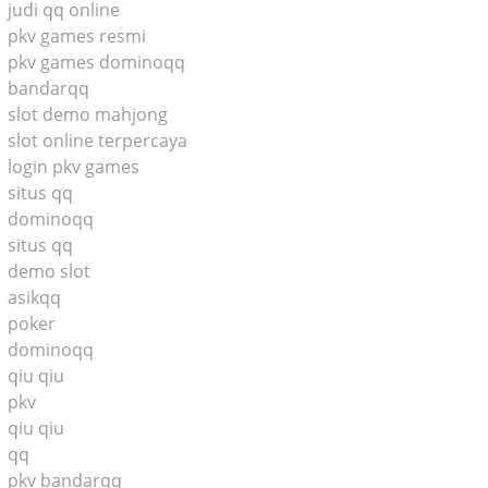
judi qq online
pkv games resmi
pkv games dominoqq
bandarqq
slot demo mahjong
slot online terpercaya
login pkv games
situs qq
dominoqq
situs qq
demo slot
asikqq
poker
dominoqq
qiu qiu
pkv
qiu qiu
qq
pkv bandarqq