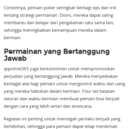
Contohnya, pemain poker seringkali berbagi tips dan trik
tentang strategi permainan. Disini, mereka dapat saling
membantu dan belajar dari pengalaman satu sama lain,
sehingga meningkatkan kemampuan mereka dalam
bermain.
Permainan yang Bertanggung
Jawab
qqonline365 juga berkomitmen untuk mempromosikan
perjudian yang bertanggung jawab. Mereka menyediakan
berbagai alat bagi pemain untuk mengontrol waktu dan uang
yang mereka habiskan dalam bermain. Fitur set batasan
setoran dan waktu bermain membuat pemain bisa berjudi
dengan cara yang lebih aman dan terencana.
Kegiatan ini penting untuk mencegah perilaku berjudi yang
berlebihan, sehingga para pemain dapat tetap menikmati