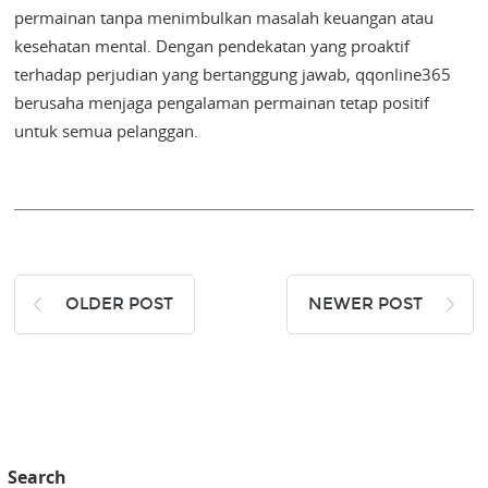
permainan tanpa menimbulkan masalah keuangan atau
kesehatan mental. Dengan pendekatan yang proaktif
terhadap perjudian yang bertanggung jawab, qqonline365
berusaha menjaga pengalaman permainan tetap positif
untuk semua pelanggan.
OLDER POST
NEWER POST
Search