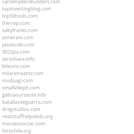
carolinadeckbuilders.com
topinvestingblog.com
top50tools.com
the-rep.com
saltyfranks.com
annerani.com
jazzatude.com
0022pa.com
zeroshare.info
bilesinc.com
milaretreatnz.com
modaagi.com
smallvilleph.com
galiciasuroeste.info
batallasdeguerra.com
dregstudios.com
neatstuffhelpskids.org
moraessoccer.com
forochile.org