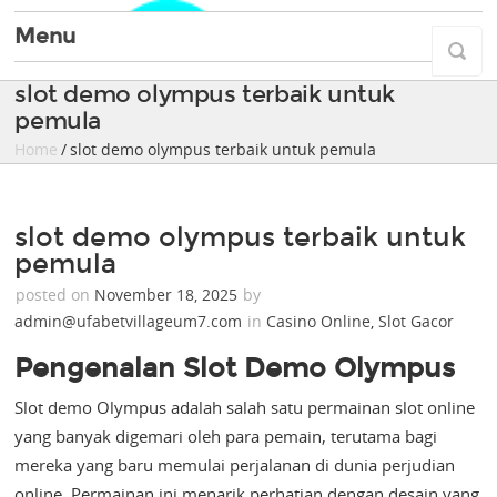
Menu
slot demo olympus terbaik untuk
pemula
Home
/ slot demo olympus terbaik untuk pemula
slot demo olympus terbaik untuk
pemula
posted on
November 18, 2025
by
admin@ufabetvillageum7.com
in
Casino Online
,
Slot Gacor
Pengenalan Slot Demo Olympus
Slot demo Olympus adalah salah satu permainan slot online
yang banyak digemari oleh para pemain, terutama bagi
mereka yang baru memulai perjalanan di dunia perjudian
online. Permainan ini menarik perhatian dengan desain yang