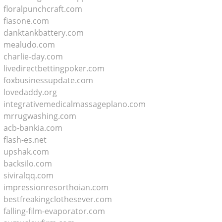
floralpunchcraft.com
fiasone.com
danktankbattery.com
mealudo.com
charlie-day.com
livedirectbettingpoker.com
foxbusinessupdate.com
lovedaddy.org
integrativemedicalmassageplano.com
mrrugwashing.com
acb-bankia.com
flash-es.net
upshak.com
backsilo.com
siviralqq.com
impressionresorthoian.com
bestfreakingclothesever.com
falling-film-evaporator.com