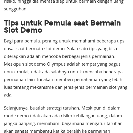
risiko, hingga dia merasa siap untuk bermain dengan uang
sungguhan.
Tips untuk Pemula saat Bermain
Slot Demo
Bagi para pemula, penting untuk memahami beberapa tips
dasar saat bermain slot demo. Salah satu tips yang bisa
diterapkan adalah mencoba berbagai jenis permainan.
Meskipun slot demo Olympus adalah tempat yang bagus
untuk mulai, tidak ada salahnya untuk mencoba beberapa
permainan lain. Ini akan memberi pemahaman yang lebih
luas tentang mekanisme dan jenis-jenis permainan slot yang
ada.
Selanjutnya, buatlah strategi taruhan. Meskipun di dalam
mode demo tidak akan ada risiko kehilangan uang, dalam
jangka panjang, memahami bagaimana mengatur taruhan
akan sangat membantu ketika beralih ke permainan