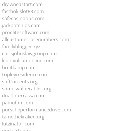
drawneastart.com
fasthokislot88.com
safecasinotips.com
jackpotchips.com
proelitesoftware.com
allcustomercarenumbers.com
familyblogger.xyz
chrisjohnslawgroup.com
klub-vulcan-online.com
breitkamp.com
tripleyresidence.com
softtorrents.org
somosvulnerables.org
duatloterrassa.com
pamufon.com
porscheperformancedrive.com
tamethekraken.org
lutzinator.com
ondasrl.com