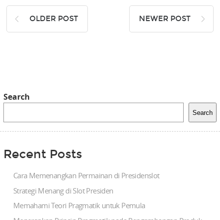
OLDER POST
NEWER POST
Search
Search
Recent Posts
Cara Memenangkan Permainan di Presidenslot
Strategi Menang di Slot Presiden
Memahami Teori Pragmatik untuk Pemula