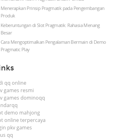
Menerapkan Prinsip Pragmatik pada Pengembangan
Produk
Keberuntungan di Slot Pragmatik: Rahasia Menang
Besar
Cara Mengoptimalkan Pengalaman Bermain di Demo
Pragmatic Play
inks
di qq online
v games resmi
kv games dominoqq
andarqq
ot demo mahjong
ot online terpercaya
gin pkv games
tus qq