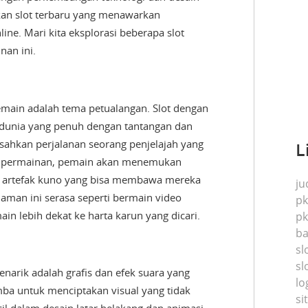
an slot terbaru yang menawarkan
ne. Mari kita eksplorasi beberapa slot
nan ini.
pemain adalah tema petualangan. Slot dengan
unia yang penuh dengan tantangan dan
sahkan perjalanan seorang penjelajah yang
L
ang permainan, pemain akan menemukan
ai artefak kuno yang bisa membawa mereka
ju
man ini serasa seperti bermain video
pk
n lebih dekat ke harta karun yang dicari.
p
b
sl
sl
enarik adalah grafis dan efek suara yang
lo
 untuk menciptakan visual yang tidak
si