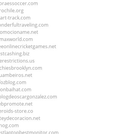
oraessoccer.com
rochile.org
art-track.com
nderfultraveling.com
romocioname.net
imaxworld.com
eeonlinecricketgames.net
stcashing.biz
rerestrictions.us
chiesbrooklyn.com
ambeiros.net
fozblog.com
onbaihat.com
blogdeoscargonzalez.com
ebpromote.net
eroids-store.co
teydecoracion.net
thog.com
stlaptopbestmonitor.com