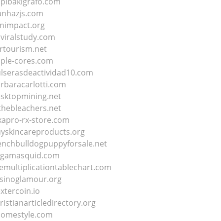
pibakigrafo.com
anhazjs.com
nimpact.org
viralstudy.com
rtourism.net
ple-cores.com
lserasdeactividad10.com
rbaracarlotti.com
sktopmining.net
thebleachers.net
xapro-rx-store.com
yskincareproducts.org
enchbulldogpuppyforsale.net
ogamasquid.com
emultiplicationtablechart.com
sinoglamour.org
xtercoin.io
ristianarticledirectory.org
omestyle.com