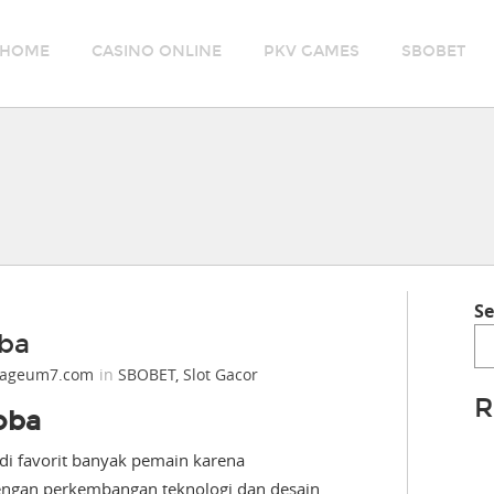
HOME
CASINO ONLINE
PKV GAMES
SBOBET
Se
oba
lageum7.com
in
SBOBET
,
Slot Gacor
R
oba
adi favorit banyak pemain karena
engan perkembangan teknologi dan desain