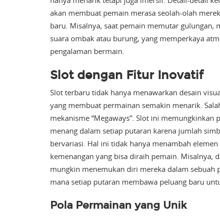
hanya menarik tetapi juga imersif. Detail-detail k
akan membuat pemain merasa seolah-olah mereka
baru. Misalnya, saat pemain memutar gulungan, 
suara ombak atau burung, yang memperkaya atm
pengalaman bermain.
Slot dengan Fitur Inovatif
Slot terbaru tidak hanya menawarkan desain visual
yang membuat permainan semakin menarik. Salah 
mekanisme “Megaways”. Slot ini memungkinkan p
menang dalam setiap putaran karena jumlah simbo
bervariasi. Hal ini tidak hanya menambah elemen 
kemenangan yang bisa diraih pemain. Misalnya, d
mungkin menemukan diri mereka dalam sebuah p
mana setiap putaran membawa peluang baru unt
Pola Permainan yang Unik