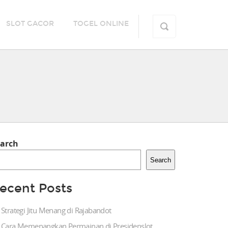
SLOT GACOR
TOGEL ONLINE
arch
Search
ecent Posts
Strategi Jitu Menang di Rajabandot
Cara Memenangkan Permainan di Presidenslot