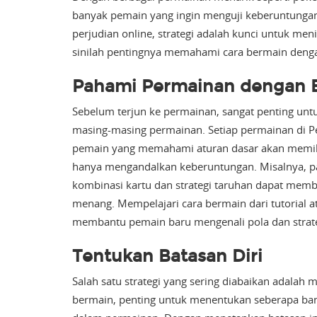
banyak pemain yang ingin menguji keberuntunga
perjudian online, strategi adalah kunci untuk me
sinilah pentingnya memahami cara bermain denga
Pahami Permainan dengan 
Sebelum terjun ke permainan, sangat penting u
masing-masing permainan. Setiap permainan di P
pemain yang memahami aturan dasar akan memil
hanya mengandalkan keberuntungan. Misalnya, 
kombinasi kartu dan strategi taruhan dapat me
menang. Mempelajari cara bermain dari tutorial 
membantu pemain baru mengenali pola dan strateg
Tentukan Batasan Diri
Salah satu strategi yang sering diabaikan adalah
bermain, penting untuk menentukan seberapa ban