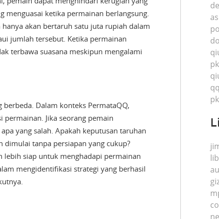
i, pemain dapat menghindari kerugian yang
de
ang menguasai ketika permainan berlangsung.
as
hanya akan bertaruh satu juta rupiah dalam
po
aui jumlah tersebut. Ketika permainan
d
idak terbawa suasana meskipun mengalami
qi
pk
qi
q
pk
g berbeda. Dalam konteks PermataQQ,
si permainan. Jika seorang pemain
L
apa yang salah. Apakah keputusan taruhan
n dimulai tanpa persiapan yang cukup?
j
n lebih siap untuk menghadapi permainan
li
am mengidentifikasi strategi yang berhasil
au
gi
kutnya.
m
co
ne