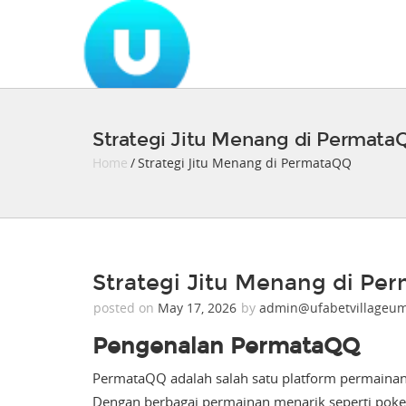
Strategi Jitu Menang di Permat
Home
/ Strategi Jitu Menang di PermataQQ
Strategi Jitu Menang di Pe
posted on
May 17, 2026
by
admin@ufabetvillageu
Pengenalan PermataQQ
PermataQQ adalah salah satu platform permainan 
Dengan berbagai permainan menarik seperti poker