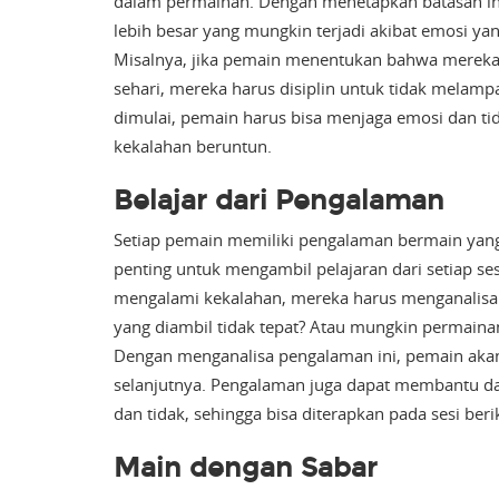
dalam permainan. Dengan menetapkan batasan in
lebih besar yang mungkin terjadi akibat emosi y
Misalnya, jika pemain menentukan bahwa mereka 
sehari, mereka harus disiplin untuk tidak melamp
dimulai, pemain harus bisa menjaga emosi dan t
kekalahan beruntun.
Belajar dari Pengalaman
Setiap pemain memiliki pengalaman bermain yan
penting untuk mengambil pelajaran dari setiap se
mengalami kekalahan, mereka harus menganalisa 
yang diambil tidak tepat? Atau mungkin permaina
Dengan menganalisa pengalaman ini, pemain aka
selanjutnya. Pengalaman juga dapat membantu dal
dan tidak, sehingga bisa diterapkan pada sesi beri
Main dengan Sabar