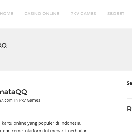
HOME
CASINO ONLINE
PKV GAMES
SBOBET
aQQ
Se
rmataQQ
m7.com
in
Pkv Games
R
kartu online yang populer di Indonesia.
 dan ceme, platform ini menarik perhatian