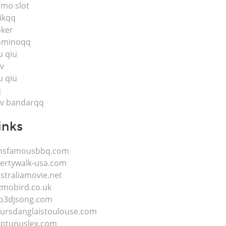
mo slot
ikqq
ker
ominoqq
u qiu
v
u qiu
q
v bandarqq
inks
imsfamousbbq.com
bertywalk-usa.com
straliamovie.net
zmobird.co.uk
p3djsong.com
ursdanglaistoulouse.com
ptunuslex.com