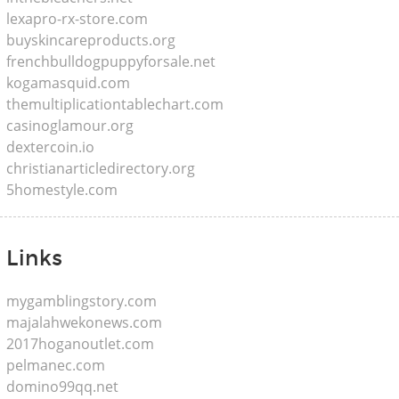
lexapro-rx-store.com
buyskincareproducts.org
frenchbulldogpuppyforsale.net
kogamasquid.com
themultiplicationtablechart.com
casinoglamour.org
dextercoin.io
christianarticledirectory.org
5homestyle.com
Links
mygamblingstory.com
majalahwekonews.com
2017hoganoutlet.com
pelmanec.com
domino99qq.net