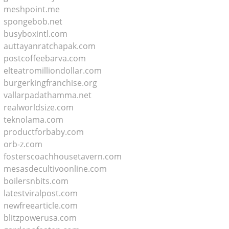
meshpoint.me
spongebob.net
busyboxintl.com
auttayanratchapak.com
postcoffeebarva.com
elteatromilliondollar.com
burgerkingfranchise.org
vallarpadathamma.net
realworldsize.com
teknolama.com
productforbaby.com
orb-z.com
fosterscoachhousetavern.com
mesasdecultivoonline.com
boilersnbits.com
latestviralpost.com
newfreearticle.com
blitzpowerusa.com