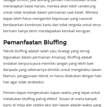
menetapkan batas harian, mereka akan lebih cenderung
untuk tidak terjebak dalam permainan saat kalah. Mereka
dapat lebih fokus mengambil keputusan yang rasional
berdasarkan kombinasi kartu dan tidak tergoda untuk terus
bermain hanya demi mendapatkan kembali kerugian.
Pemanfaatan Bluffing
Teknik bluffing adalah salah satu strategi yang sering
digunakan dalam permainan Amanqq. Bluffing adalah
tindakan berpura-pura memiliki tangan yang lebih baik
daripada yang sebenarnya dimiliki untuk mengelabui lawan.
Namun, penggunaan teknik ini harus dilakukan dengan hati-
hati agar tidak terdeteksi.
Pemain dapat mengevaluasi kapan waktu yang tepat untuk
melakukan bluffing paling efektif. Situasi di mana banyak
kartu di meja dan sedikit aksi dari lawan adalah waktu yang