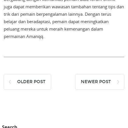
juga dapat memberikan wawasan tambahan tentang tips dan
trik dari pemain berpengalaman lainnya. Dengan terus
belajar dan beradaptasi, pemain dapat meningkatkan
peluang mereka untuk meraih kemenangan dalam
permainan Amanqq.
OLDER POST
NEWER POST
Search