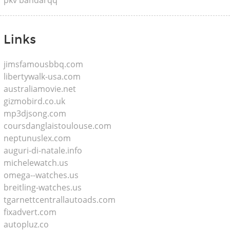
pkv bandarqq
Links
jimsfamousbbq.com
libertywalk-usa.com
australiamovie.net
gizmobird.co.uk
mp3djsong.com
coursdanglaistoulouse.com
neptunuslex.com
auguri-di-natale.info
michelewatch.us
omega--watches.us
breitling-watches.us
tgarnettcentrallautoads.com
fixadvert.com
autopluz.co