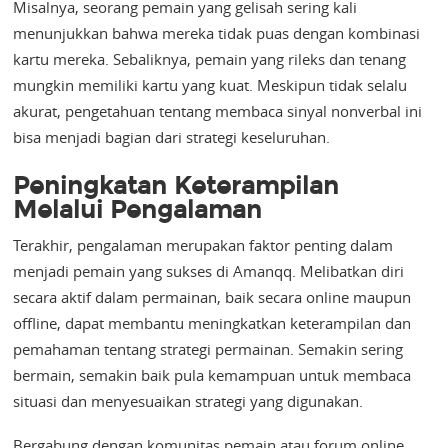
Misalnya, seorang pemain yang gelisah sering kali
menunjukkan bahwa mereka tidak puas dengan kombinasi
kartu mereka. Sebaliknya, pemain yang rileks dan tenang
mungkin memiliki kartu yang kuat. Meskipun tidak selalu
akurat, pengetahuan tentang membaca sinyal nonverbal ini
bisa menjadi bagian dari strategi keseluruhan.
Peningkatan Keterampilan
Melalui Pengalaman
Terakhir, pengalaman merupakan faktor penting dalam
menjadi pemain yang sukses di Amanqq. Melibatkan diri
secara aktif dalam permainan, baik secara online maupun
offline, dapat membantu meningkatkan keterampilan dan
pemahaman tentang strategi permainan. Semakin sering
bermain, semakin baik pula kemampuan untuk membaca
situasi dan menyesuaikan strategi yang digunakan.
Bergabung dengan komunitas pemain atau forum online