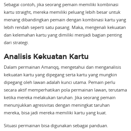
Sebagai contoh, jika seorang pemain memiliki kombinasi
kartu straight, mereka memiliki peluang lebih besar untuk
menang dibandingkan pemain dengan kombinasi kartu yang
lebih rendah seperti satu pasang. Maka, mengenali kekuatan
dan kelemahan kartu yang dimiliki menjadi bagian penting
dari strategi.
Analisis Kekuatan Kartu
Dalam permainan Amanqq, mengetahui dan menganalisis
kekuatan kartu yang dipegang serta kartu yang mungkin
dipegang oleh lawan adalah kunci utama. Pemain perlu
secara aktif memperhatikan pola permainan lawan, terutama
ketika mereka melakukan taruhan. Jika seorang pemain
menunjukkan agresivitas dengan meningkat taruhan
mereka, bisa jadi mereka memiliki kartu yang kuat.
Situasi permainan bisa digunakan sebagai panduan.