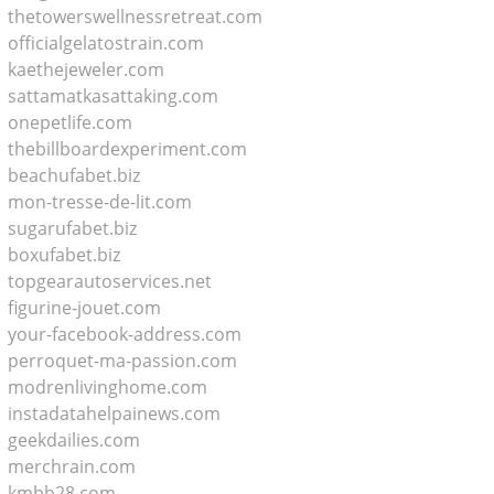
thetowerswellnessretreat.com
officialgelatostrain.com
kaethejeweler.com
sattamatkasattaking.com
onepetlife.com
thebillboardexperiment.com
beachufabet.biz
mon-tresse-de-lit.com
sugarufabet.biz
boxufabet.biz
topgearautoservices.net
figurine-jouet.com
your-facebook-address.com
perroquet-ma-passion.com
modrenlivinghome.com
instadatahelpainews.com
geekdailies.com
merchrain.com
kmbb28.com