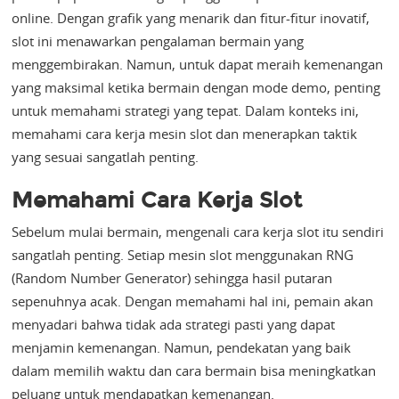
online. Dengan grafik yang menarik dan fitur-fitur inovatif,
slot ini menawarkan pengalaman bermain yang
menggembirakan. Namun, untuk dapat meraih kemenangan
yang maksimal ketika bermain dengan mode demo, penting
untuk memahami strategi yang tepat. Dalam konteks ini,
memahami cara kerja mesin slot dan menerapkan taktik
yang sesuai sangatlah penting.
Memahami Cara Kerja Slot
Sebelum mulai bermain, mengenali cara kerja slot itu sendiri
sangatlah penting. Setiap mesin slot menggunakan RNG
(Random Number Generator) sehingga hasil putaran
sepenuhnya acak. Dengan memahami hal ini, pemain akan
menyadari bahwa tidak ada strategi pasti yang dapat
menjamin kemenangan. Namun, pendekatan yang baik
dalam memilih waktu dan cara bermain bisa meningkatkan
peluang untuk mendapatkan kemenangan.