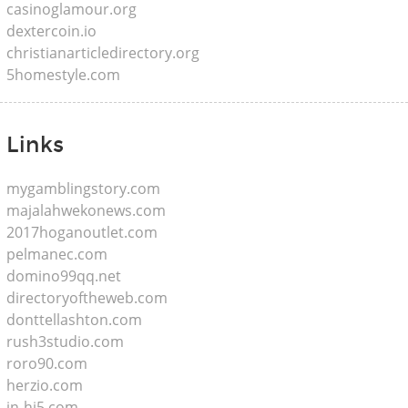
casinoglamour.org
dextercoin.io
christianarticledirectory.org
5homestyle.com
Links
mygamblingstory.com
majalahwekonews.com
2017hoganoutlet.com
pelmanec.com
domino99qq.net
directoryoftheweb.com
donttellashton.com
rush3studio.com
roro90.com
herzio.com
in-hi5.com