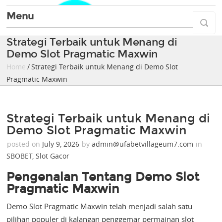
Menu
Strategi Terbaik untuk Menang di
Demo Slot Pragmatic Maxwin
Home
/ Strategi Terbaik untuk Menang di Demo Slot
Pragmatic Maxwin
Strategi Terbaik untuk Menang di
Demo Slot Pragmatic Maxwin
posted on
July 9, 2026
by
admin@ufabetvillageum7.com
in
SBOBET
,
Slot Gacor
Pengenalan Tentang Demo Slot
Pragmatic Maxwin
Demo Slot Pragmatic Maxwin telah menjadi salah satu
pilihan populer di kalangan penggemar permainan slot