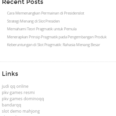
Recent Posts
Cara Memenangkan Permainan di Presidenslot
Strategi Menang di Slot Presiden
Memahami Teori Pragmatik untuk Pemula
Menerapkan Prinsip Pragmatik pada Pengembangan Produk
Keberuntungan di Slot Pragmatik: Rahasia Menang Besar
Links
judi qq online
pkv games resmi
pkv games dominoqq
bandarqq
slot demo mahjong