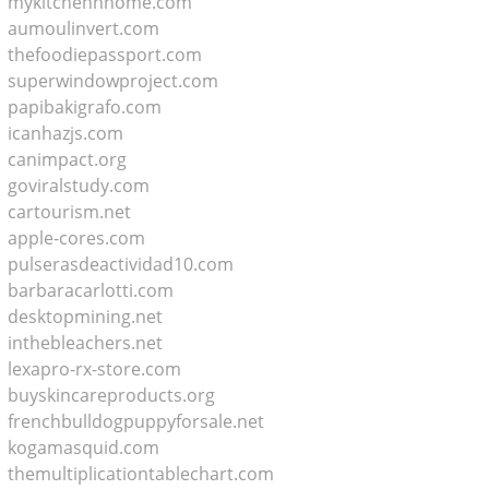
mykitchennhome.com
aumoulinvert.com
thefoodiepassport.com
superwindowproject.com
papibakigrafo.com
icanhazjs.com
canimpact.org
goviralstudy.com
cartourism.net
apple-cores.com
pulserasdeactividad10.com
barbaracarlotti.com
desktopmining.net
inthebleachers.net
lexapro-rx-store.com
buyskincareproducts.org
frenchbulldogpuppyforsale.net
kogamasquid.com
themultiplicationtablechart.com