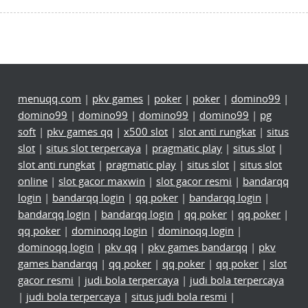
menuqq.com
|
pkv games
|
poker
|
poker
|
domino99
|
domino99
|
domino99
|
domino99
|
domino99
|
pg
soft
|
pkv games qq
|
x500 slot
|
slot anti rungkat
|
situs
slot
|
situs slot terpercaya
|
pragmatic play
|
situs slot
|
slot anti rungkat
|
pragmatic play
|
situs slot
|
situs slot
online
|
slot gacor maxwin
|
slot gacor resmi
|
bandarqq
login
|
bandarqq login
|
qq poker
|
bandarqq login
|
bandarqq login
|
bandarqq login
|
qq poker
|
qq poker
|
qq poker
|
dominoqq login
|
dominoqq login
|
dominoqq login
|
pkv qq
|
pkv games bandarqq
|
pkv
games bandarqq
|
qq poker
|
qq poker
|
qq poker
|
slot
gacor resmi
|
judi bola terpercaya
|
judi bola terpercaya
|
judi bola terpercaya
|
situs judi bola resmi
|