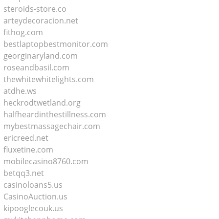
steroids-store.co
arteydecoracion.net
fithog.com
bestlaptopbestmonitor.com
georginaryland.com
roseandbasil.com
thewhitewhitelights.com
atdhe.ws
heckrodtwetland.org
halfheardinthestillness.com
mybestmassagechair.com
ericreed.net
fluxetine.com
mobilecasino8760.com
betqq3.net
casinoloans5.us
CasinoAuction.us
kipooglecouk.us