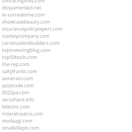
simracinglinks.com
dosyamerkezi.net
le-surrealisme.com
showcasebeauty.com
insurancepolicyexpert.com
statkeycompany.com
carolinadeckbuilders.com
topinvestingblog.com
top50tools.com
the-rep.com
saltyfranks.com
annerani.com
jazzatude.com
0022pa.com
zeroshare.info
bilesinc.com
milaretreatnz.com
modaagi.com
smallvilleph.com