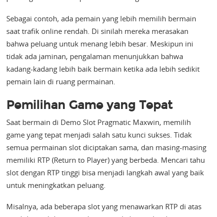
Sebagai contoh, ada pemain yang lebih memilih bermain
saat trafik online rendah. Di sinilah mereka merasakan
bahwa peluang untuk menang lebih besar. Meskipun ini
tidak ada jaminan, pengalaman menunjukkan bahwa
kadang-kadang lebih baik bermain ketika ada lebih sedikit
pemain lain di ruang permainan.
Pemilihan Game yang Tepat
Saat bermain di Demo Slot Pragmatic Maxwin, memilih
game yang tepat menjadi salah satu kunci sukses. Tidak
semua permainan slot diciptakan sama, dan masing-masing
memiliki RTP (Return to Player) yang berbeda. Mencari tahu
slot dengan RTP tinggi bisa menjadi langkah awal yang baik
untuk meningkatkan peluang.
Misalnya, ada beberapa slot yang menawarkan RTP di atas