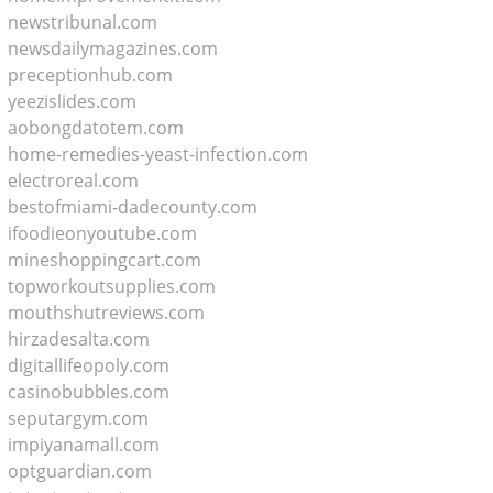
newstribunal.com
newsdailymagazines.com
preceptionhub.com
yeezislides.com
aobongdatotem.com
home-remedies-yeast-infection.com
electroreal.com
bestofmiami-dadecounty.com
ifoodieonyoutube.com
mineshoppingcart.com
topworkoutsupplies.com
mouthshutreviews.com
hirzadesalta.com
digitallifeopoly.com
casinobubbles.com
seputargym.com
impiyanamall.com
optguardian.com