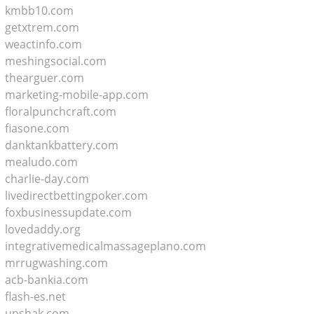
kmbb10.com
getxtrem.com
weactinfo.com
meshingsocial.com
thearguer.com
marketing-mobile-app.com
floralpunchcraft.com
fiasone.com
danktankbattery.com
mealudo.com
charlie-day.com
livedirectbettingpoker.com
foxbusinessupdate.com
lovedaddy.org
integrativemedicalmassageplano.com
mrrugwashing.com
acb-bankia.com
flash-es.net
upshak.com