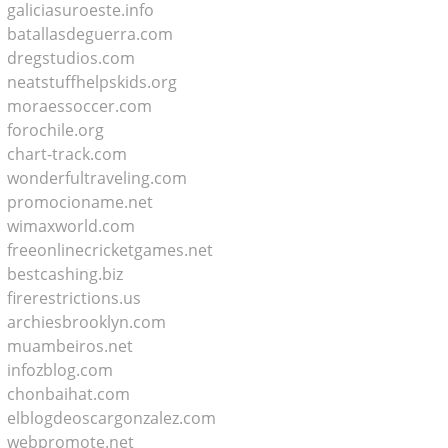
galiciasuroeste.info
batallasdeguerra.com
dregstudios.com
neatstuffhelpskids.org
moraessoccer.com
forochile.org
chart-track.com
wonderfultraveling.com
promocioname.net
wimaxworld.com
freeonlinecricketgames.net
bestcashing.biz
firerestrictions.us
archiesbrooklyn.com
muambeiros.net
infozblog.com
chonbaihat.com
elblogdeoscargonzalez.com
webpromote.net