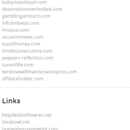
babystepahead.com
destinationoverlooked.com
gamblingamount.com
hillclimbwax.com
hnopse.com
occasionnews.com
lustofmoney.com
timebusinesszone.com
peppers-reflection.com
tuneoflife.com
windowwellmaintenancepros.com
affiliateholder.com
Links
helpdesksoftwares.net
lovabowl.net
homeimprovementit.com