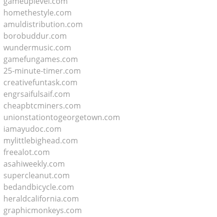
gameuplevel.com
homethestyle.com
amuldistribution.com
borobuddur.com
wundermusic.com
gamefungames.com
25-minute-timer.com
creativefuntask.com
engrsaifulsaif.com
cheapbtcminers.com
unionstationtogeorgetown.com
iamayudoc.com
mylittlebighead.com
freealot.com
asahiweekly.com
supercleanut.com
bedandbicycle.com
heraldcalifornia.com
graphicmonkeys.com