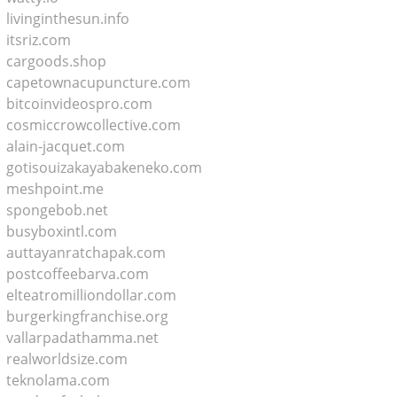
livinginthesun.info
itsriz.com
cargoods.shop
capetownacupuncture.com
bitcoinvideospro.com
cosmiccrowcollective.com
alain-jacquet.com
gotisouizakayabakeneko.com
meshpoint.me
spongebob.net
busyboxintl.com
auttayanratchapak.com
postcoffeebarva.com
elteatromilliondollar.com
burgerkingfranchise.org
vallarpadathamma.net
realworldsize.com
teknolama.com