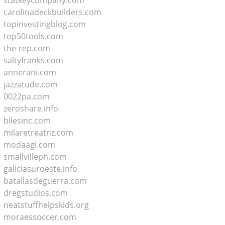
statkeycompany.com
carolinadeckbuilders.com
topinvestingblog.com
top50tools.com
the-rep.com
saltyfranks.com
annerani.com
jazzatude.com
0022pa.com
zeroshare.info
bilesinc.com
milaretreatnz.com
modaagi.com
smallvilleph.com
galiciasuroeste.info
batallasdeguerra.com
dregstudios.com
neatstuffhelpskids.org
moraessoccer.com