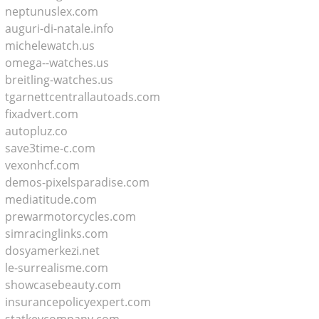
neptunuslex.com
auguri-di-natale.info
michelewatch.us
omega--watches.us
breitling-watches.us
tgarnettcentrallautoads.com
fixadvert.com
autopluz.co
save3time-c.com
vexonhcf.com
demos-pixelsparadise.com
mediatitude.com
prewarmotorcycles.com
simracinglinks.com
dosyamerkezi.net
le-surrealisme.com
showcasebeauty.com
insurancepolicyexpert.com