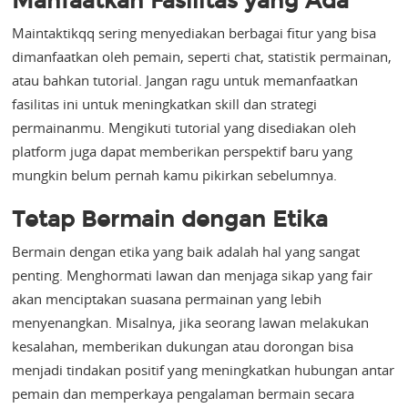
Manfaatkan Fasilitas yang Ada
Maintaktikqq sering menyediakan berbagai fitur yang bisa
dimanfaatkan oleh pemain, seperti chat, statistik permainan,
atau bahkan tutorial. Jangan ragu untuk memanfaatkan
fasilitas ini untuk meningkatkan skill dan strategi
permainanmu. Mengikuti tutorial yang disediakan oleh
platform juga dapat memberikan perspektif baru yang
mungkin belum pernah kamu pikirkan sebelumnya.
Tetap Bermain dengan Etika
Bermain dengan etika yang baik adalah hal yang sangat
penting. Menghormati lawan dan menjaga sikap yang fair
akan menciptakan suasana permainan yang lebih
menyenangkan. Misalnya, jika seorang lawan melakukan
kesalahan, memberikan dukungan atau dorongan bisa
menjadi tindakan positif yang meningkatkan hubungan antar
pemain dan memperkaya pengalaman bermain secara