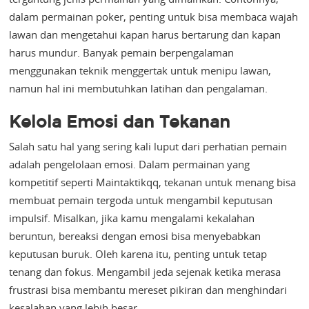
dalam permainan poker, penting untuk bisa membaca wajah
lawan dan mengetahui kapan harus bertarung dan kapan
harus mundur. Banyak pemain berpengalaman
menggunakan teknik menggertak untuk menipu lawan,
namun hal ini membutuhkan latihan dan pengalaman.
Kelola Emosi dan Tekanan
Salah satu hal yang sering kali luput dari perhatian pemain
adalah pengelolaan emosi. Dalam permainan yang
kompetitif seperti Maintaktikqq, tekanan untuk menang bisa
membuat pemain tergoda untuk mengambil keputusan
impulsif. Misalkan, jika kamu mengalami kekalahan
beruntun, bereaksi dengan emosi bisa menyebabkan
keputusan buruk. Oleh karena itu, penting untuk tetap
tenang dan fokus. Mengambil jeda sejenak ketika merasa
frustrasi bisa membantu mereset pikiran dan menghindari
kesalahan yang lebih besar.