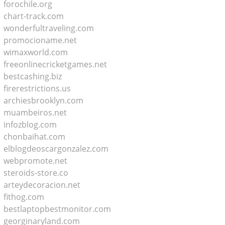
forochile.org
chart-track.com
wonderfultraveling.com
promocioname.net
wimaxworld.com
freeonlinecricketgames.net
bestcashing.biz
firerestrictions.us
archiesbrooklyn.com
muambeiros.net
infozblog.com
chonbaihat.com
elblogdeoscargonzalez.com
webpromote.net
steroids-store.co
arteydecoracion.net
fithog.com
bestlaptopbestmonitor.com
georginaryland.com