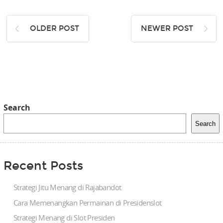
OLDER POST
NEWER POST
Search
Search
Recent Posts
Strategi Jitu Menang di Rajabandot
Cara Memenangkan Permainan di Presidenslot
Strategi Menang di Slot Presiden