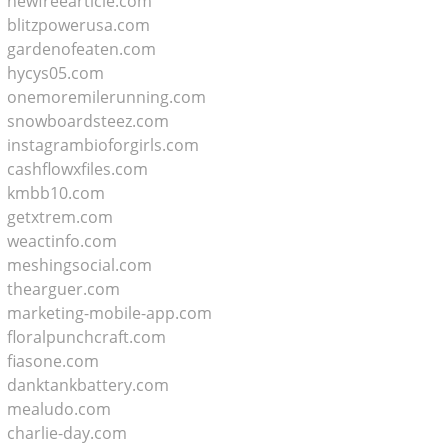
newfreearticle.com
blitzpowerusa.com
gardenofeaten.com
hycys05.com
onemoremilerunning.com
snowboardsteez.com
instagrambioforgirls.com
cashflowxfiles.com
kmbb10.com
getxtrem.com
weactinfo.com
meshingsocial.com
thearguer.com
marketing-mobile-app.com
floralpunchcraft.com
fiasone.com
danktankbattery.com
mealudo.com
charlie-day.com