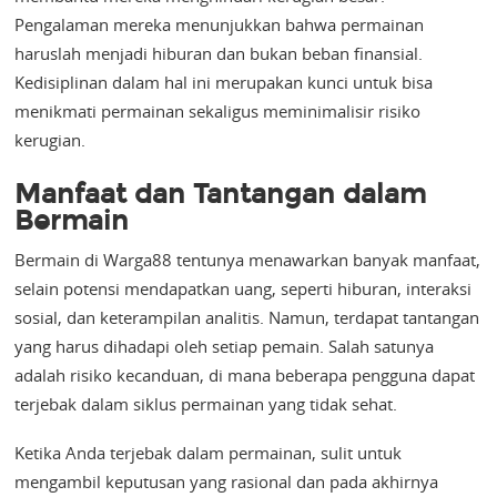
Pengalaman mereka menunjukkan bahwa permainan
haruslah menjadi hiburan dan bukan beban finansial.
Kedisiplinan dalam hal ini merupakan kunci untuk bisa
menikmati permainan sekaligus meminimalisir risiko
kerugian.
Manfaat dan Tantangan dalam
Bermain
Bermain di Warga88 tentunya menawarkan banyak manfaat,
selain potensi mendapatkan uang, seperti hiburan, interaksi
sosial, dan keterampilan analitis. Namun, terdapat tantangan
yang harus dihadapi oleh setiap pemain. Salah satunya
adalah risiko kecanduan, di mana beberapa pengguna dapat
terjebak dalam siklus permainan yang tidak sehat.
Ketika Anda terjebak dalam permainan, sulit untuk
mengambil keputusan yang rasional dan pada akhirnya