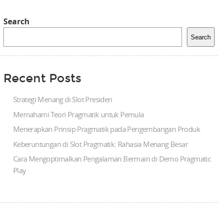
Search
Search
Recent Posts
Strategi Menang di Slot Presiden
Memahami Teori Pragmatik untuk Pemula
Menerapkan Prinsip Pragmatik pada Pengembangan Produk
Keberuntungan di Slot Pragmatik: Rahasia Menang Besar
Cara Mengoptimalkan Pengalaman Bermain di Demo Pragmatic
Play