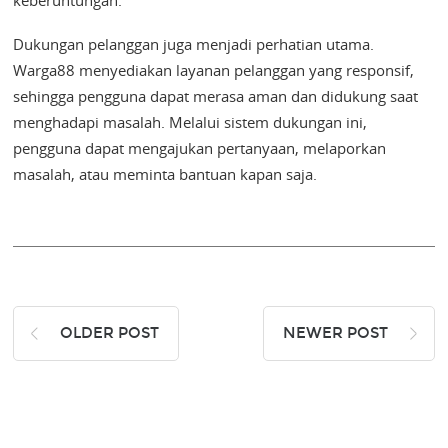
keberuntungan.
Dukungan pelanggan juga menjadi perhatian utama.
Warga88 menyediakan layanan pelanggan yang responsif,
sehingga pengguna dapat merasa aman dan didukung saat
menghadapi masalah. Melalui sistem dukungan ini,
pengguna dapat mengajukan pertanyaan, melaporkan
masalah, atau meminta bantuan kapan saja.
OLDER POST
NEWER POST