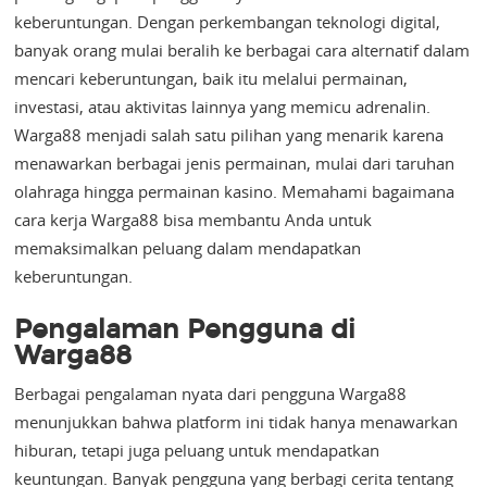
keberuntungan. Dengan perkembangan teknologi digital,
banyak orang mulai beralih ke berbagai cara alternatif dalam
mencari keberuntungan, baik itu melalui permainan,
investasi, atau aktivitas lainnya yang memicu adrenalin.
Warga88 menjadi salah satu pilihan yang menarik karena
menawarkan berbagai jenis permainan, mulai dari taruhan
olahraga hingga permainan kasino. Memahami bagaimana
cara kerja Warga88 bisa membantu Anda untuk
memaksimalkan peluang dalam mendapatkan
keberuntungan.
Pengalaman Pengguna di
Warga88
Berbagai pengalaman nyata dari pengguna Warga88
menunjukkan bahwa platform ini tidak hanya menawarkan
hiburan, tetapi juga peluang untuk mendapatkan
keuntungan. Banyak pengguna yang berbagi cerita tentang