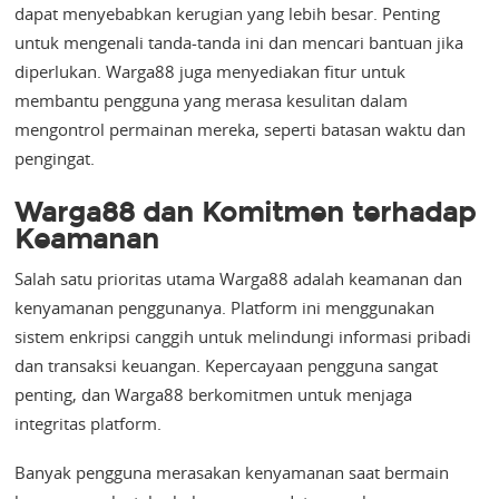
dapat menyebabkan kerugian yang lebih besar. Penting
untuk mengenali tanda-tanda ini dan mencari bantuan jika
diperlukan. Warga88 juga menyediakan fitur untuk
membantu pengguna yang merasa kesulitan dalam
mengontrol permainan mereka, seperti batasan waktu dan
pengingat.
Warga88 dan Komitmen terhadap
Keamanan
Salah satu prioritas utama Warga88 adalah keamanan dan
kenyamanan penggunanya. Platform ini menggunakan
sistem enkripsi canggih untuk melindungi informasi pribadi
dan transaksi keuangan. Kepercayaan pengguna sangat
penting, dan Warga88 berkomitmen untuk menjaga
integritas platform.
Banyak pengguna merasakan kenyamanan saat bermain