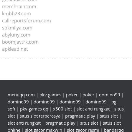
merchrain.com
kmbb28.com
callreportsforum.com
sokmilya.com
abyluny.com
boomjavtrk.com
apklead.net
menuqq.com
|
pkv games
|
poker
|
poker
|
domino99
|
domino99
|
domino99
|
domino99
|
domino99
|
pg
soft
|
pkv games qq
|
x500 slot
|
slot anti rungkat
|
situs
slot
|
situs slot terpercaya
|
pragmatic play
|
situs slot
|
slot anti rungkat
|
pragmatic play
|
situs slot
|
situs slot
online
|
slot gacor maxwin
|
slot gacor resmi
|
bandarqq