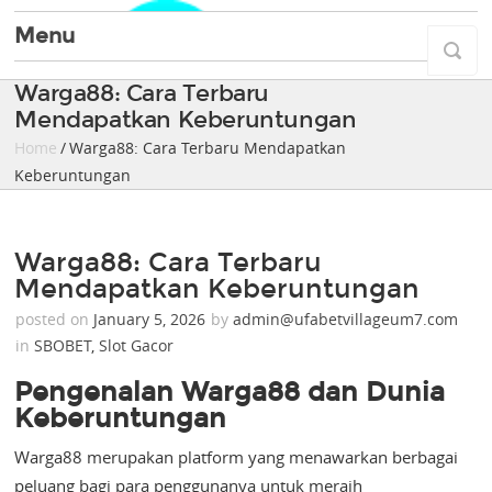
Menu
Warga88: Cara Terbaru
Mendapatkan Keberuntungan
Home
/ Warga88: Cara Terbaru Mendapatkan
Keberuntungan
Warga88: Cara Terbaru
Mendapatkan Keberuntungan
posted on
January 5, 2026
by
admin@ufabetvillageum7.com
in
SBOBET
,
Slot Gacor
Pengenalan Warga88 dan Dunia
Keberuntungan
Warga88 merupakan platform yang menawarkan berbagai
peluang bagi para penggunanya untuk meraih