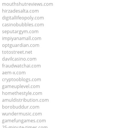
mouthshutreviews.com
hirzadesalta.com
digitallifeopoly.com
casinobubbles.com
seputargym.com
impiyanamall.com
optguardian.com
totostreet.net
davilcasino.com
fraudwatchai.com
aem-x.com
cryptooblogs.com
gameuplevel.com
homethestyle.com
amuldistribution.com
borobuddur.com
wundermusic.com
gamefungames.com
25-minute-timer.com