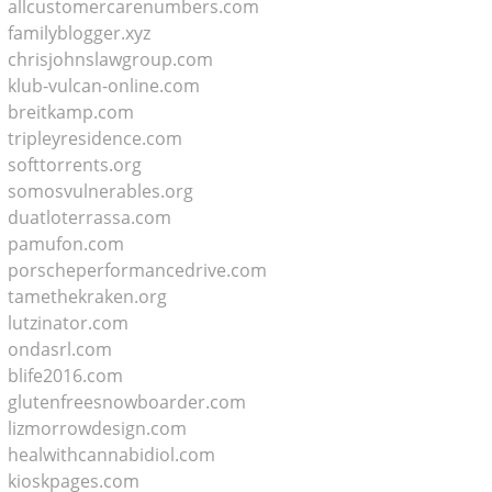
allcustomercarenumbers.com
familyblogger.xyz
chrisjohnslawgroup.com
klub-vulcan-online.com
breitkamp.com
tripleyresidence.com
softtorrents.org
somosvulnerables.org
duatloterrassa.com
pamufon.com
porscheperformancedrive.com
tamethekraken.org
lutzinator.com
ondasrl.com
blife2016.com
glutenfreesnowboarder.com
lizmorrowdesign.com
healwithcannabidiol.com
kioskpages.com