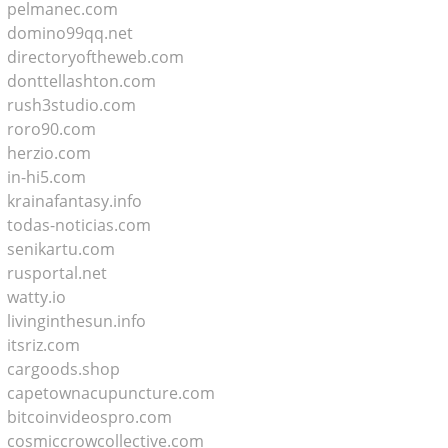
pelmanec.com
domino99qq.net
directoryoftheweb.com
donttellashton.com
rush3studio.com
roro90.com
herzio.com
in-hi5.com
krainafantasy.info
todas-noticias.com
senikartu.com
rusportal.net
watty.io
livinginthesun.info
itsriz.com
cargoods.shop
capetownacupuncture.com
bitcoinvideospro.com
cosmiccrowcollective.com