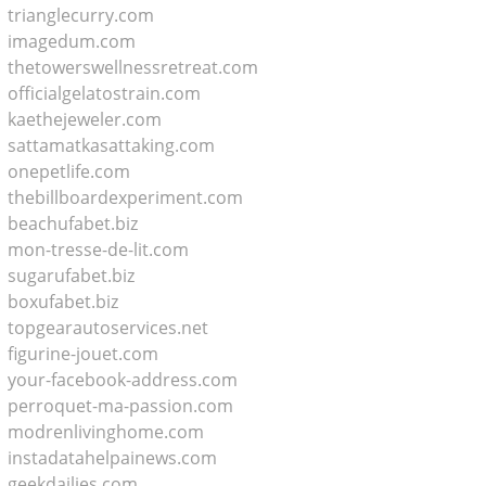
trianglecurry.com
imagedum.com
thetowerswellnessretreat.com
officialgelatostrain.com
kaethejeweler.com
sattamatkasattaking.com
onepetlife.com
thebillboardexperiment.com
beachufabet.biz
mon-tresse-de-lit.com
sugarufabet.biz
boxufabet.biz
topgearautoservices.net
figurine-jouet.com
your-facebook-address.com
perroquet-ma-passion.com
modrenlivinghome.com
instadatahelpainews.com
geekdailies.com